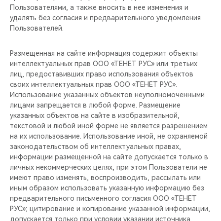
Пользователями, а также вносить в нее изменения и
удалять без согласия и предварительного уведомления
Пользователей.
Размещенная на сайте информация содержит объекты
интеллектуальных прав ООО «ТЕНЕТ РУС» или третьих
лиц, предоставивших право использования объектов
своих интеллектуальных прав ООО «ТЕНЕТ РУС».
Использование указанных объектов неуполномоченными
лицами запрещается в любой форме. Размещение
указанных объектов на сайте в изобразительной,
текстовой и любой иной форме не является разрешением
на их использование. Использование иной, не охраняемой
законодательством об интеллектуальных правах,
информации размещенной на сайте допускается только в
личных некоммерческих целях, при этом Пользователи не
имеют право изменять, воспроизводить, рассылать или
иным образом использовать указанную информацию без
предварительного письменного согласия ООО «ТЕНЕТ
РУС»; цитирование и копирование указанной информации,
допускается только при условии указании источника