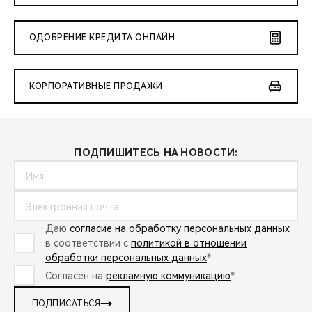
ОДОБРЕНИЕ КРЕДИТА ОНЛАЙН
КОРПОРАТИВНЫЕ ПРОДАЖИ
ПОДПИШИТЕСЬ НА НОВОСТИ:
Даю
согласие на обработку персональных данных
в соответствии с
политикой в отношении
обработки персональных данных
*
Согласен на
рекламную коммуникацию
*
ПОДПИСАТЬСЯ