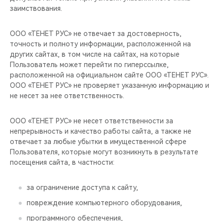
заимствования.
ООО «ТЕНЕТ РУС» не отвечает за достоверность,
точность и полноту информации, расположенной на
других сайтах, в том числе на сайтах, на которые
Пользователь может перейти по гиперссылке,
расположенной на официальном сайте ООО «ТЕНЕТ РУС».
ООО «ТЕНЕТ РУС» не проверяет указанную информацию и
не несет за нее ответственность.
ООО «ТЕНЕТ РУС» не несет ответственности за
непрерывность и качество работы сайта, а также не
отвечает за любые убытки в имущественной сфере
Пользователя, которые могут возникнуть в результате
посещения сайта, в частности:
за ограничение доступа к сайту,
повреждение компьютерного оборудования,
программного обеспечения,