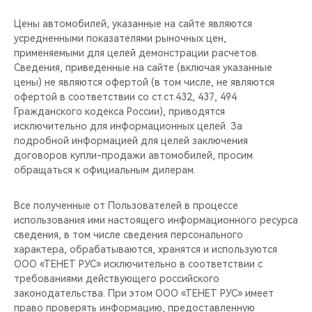
Цены автомобилей, указанные на сайте являются
усредненными показателями рыночных цен,
применяемыми для целей демонстрации расчетов.
Сведения, приведенные на сайте (включая указанные
цены) не являются офертой (в том числе, не являются
офертой в соответствии со ст.ст.432, 437, 494
Гражданского кодекса России), приводятся
исключительно для информационных целей. За
подробной информацией для целей заключения
договоров купли-продажи автомобилей, просим
обращаться к официальным дилерам.
Все полученные от Пользователей в процессе
использования ими настоящего информационного ресурса
сведения, в том числе сведения персонального
характера, обрабатываются, хранятся и используются
ООО «ТЕНЕТ РУС» исключительно в соответствии с
требованиями действующего российского
законодательства. При этом ООО «ТЕНЕТ РУС» имеет
право проверять информацию, предоставленную