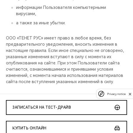
информации Пользователя компьютерными
вирусами,
а также за иные убытки.
ООО «ТЕНЕТ РУС» имеет право в любое время, без
предварительного уведомления, вносить изменения в
настоящие правила. Если иное специально не оговорено,
указанные изменения вступают в силу с момента их
опубликования на сайте. При этом Пользователи сайта
считаются, ознакомившимися и принявшими условия
изменений, с момента начала использования материалов
сайта после вступления указанных изменений в силу.
Privacy notice
ЗАПИСАТЬСЯ НА ТЕСТ-ДРАЙВ
КУПИТЬ ОНЛАЙН