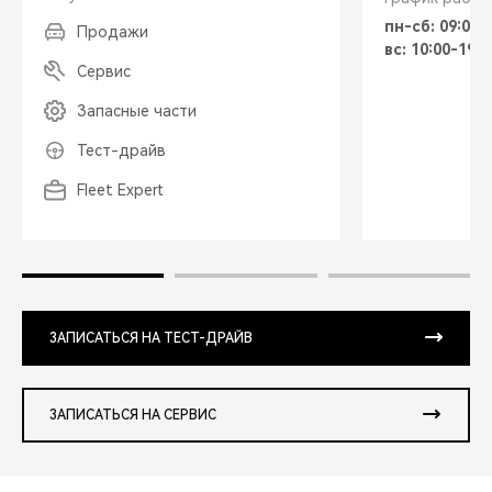
пн-сб: 09:00-
Продажи
вс: 10:00-19:0
Сервис
Запасные части
Тест-драйв
Fleet Expert
ЗАПИСАТЬСЯ НА ТЕСТ-ДРАЙВ
ЗАПИСАТЬСЯ НА СЕРВИС