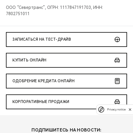
ООО “Севертранс”, ОГРН: 1117847191703, ИНН:
7802751011
ЗАПИСАТЬСЯ НА ТЕСТ-ДРАЙВ
КУПИТЬ ОНЛАЙН
ОДОБРЕНИЕ КРЕДИТА ОНЛАЙН
КОРПОРАТИВНЫЕ ПРОДАЖИ
Privacy notice
ПОДПИШИТЕСЬ НА НОВОСТИ: