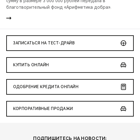
сумму в размере 3 000 000 рублей передала в
благотворительный фонд «Арифметика добра».
ЗАПИСАТЬСЯ НА ТЕСТ-ДРАЙВ
КУПИТЬ ОНЛАЙН
ОДОБРЕНИЕ КРЕДИТА ОНЛАЙН
КОРПОРАТИВНЫЕ ПРОДАЖИ
ПОДПИШИТЕСЬ НА НОВОСТИ: