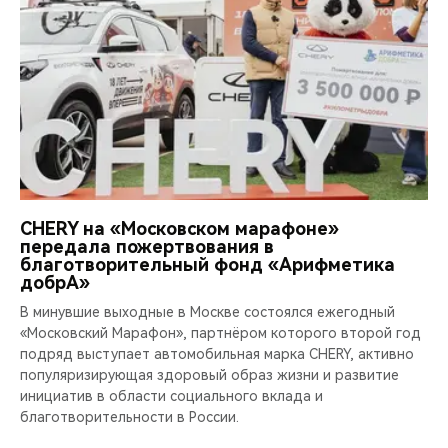
CHERY на «Московском марафоне»
передала пожертвования в
благотворительный фонд «Арифметика
добрА»
В минувшие выходные в Москве состоялся ежегодный
«Московский Марафон», партнёром которого второй год
подряд выступает автомобильная марка CHERY, активно
популяризирующая здоровый образ жизни и развитие
инициатив в области социального вклада и
благотворительности в России.