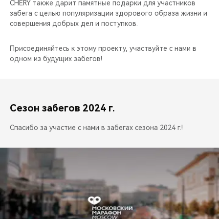
CHERY также дарит памятные подарки для участников
забега с целью популяризации здорового образа жизни и
совершения добрых дел и поступков.
Присоединяйтесь к этому проекту, участвуйте с нами в
одном из будущих забегов!
Сезон забегов 2024 г.
Спасибо за участие с нами в забегах сезона 2024 г.!