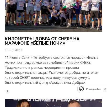
КИЛОМЕТРЫ ДОБРА ОТ CHERY НА
МАРАФОНЕ «БЕЛЫЕ НОЧИ»
15.06.2023
11 июня в Санкт-Петербурге состоялся марафон «Белые
Ночи» при поддержке автомобильной марки CHERY.
Традиционно в рамках мероприятия прошла
благотворительная акция #километрыдобра, по итогам
которой CHERY перечислила получившуюся сумму в
благотворительный фонд «Арифметика Добра»
Privacy notice