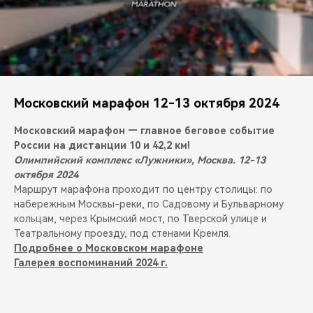
Московский марафон 12-13 октября 2024
Московский марафон — главное беговое событие
России на дистанции 10 и 42,2 км!
Олимпийский комплекс «Лужники», Москва. 12-13
октября 2024
Маршрут марафона проходит по центру столицы: по
набережным Москвы-реки, по Садовому и Бульварному
кольцам, через Крымский мост, по Тверской улице и
Театральному проезду, под стенами Кремля.
Подробнее о Московском марафоне
Галерея воспоминаний 2024 г.