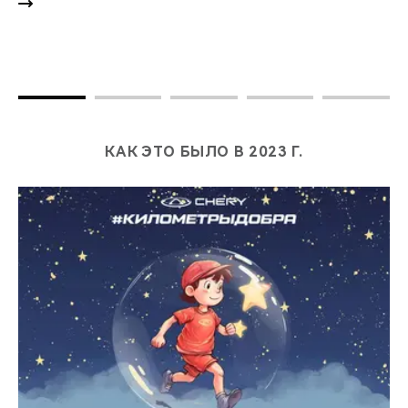
КАК ЭТО БЫЛО В 2023 Г.