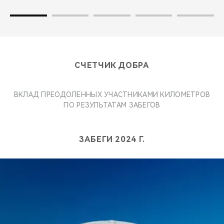
СЧЕТЧИК ДОБРА
ВКЛАД ПРЕОДОЛЕННЫХ УЧАСТНИКАМИ КИЛОМЕТРОВ
ПО РЕЗУЛЬТАТАМ ЗАБЕГОВ
ЗАБЕГИ 2024 Г.