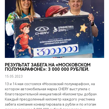
РЕЗУЛЬТАТ ЗАБЕГА НА «МОСКОВСКОМ
ПОЛУМАРАФОНЕ»: 3 000 000 РУБЛЕЙ.
15.05.2023
13 и 14 мая состоялся «Московский полумарафон», на
котором автомобильная марка CHERY выступила с
благотворительной инициативой «Километры добра».
Каждый преодоленный километр каждого участника
забега компания конвертировала в рубли и по итогам