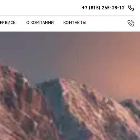
+7 (815) 265-28-12
СЕРВИСЫ
О КОМПАНИИ
КОНТАКТЫ