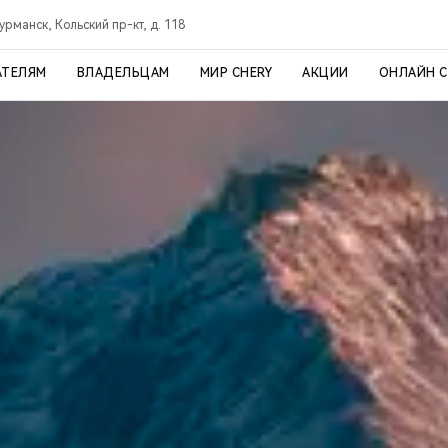
урманск, Кольский пр-кт, д. 118
АТЕЛЯМ
ВЛАДЕЛЬЦАМ
МИР CHERY
АКЦИИ
ОНЛАЙН 