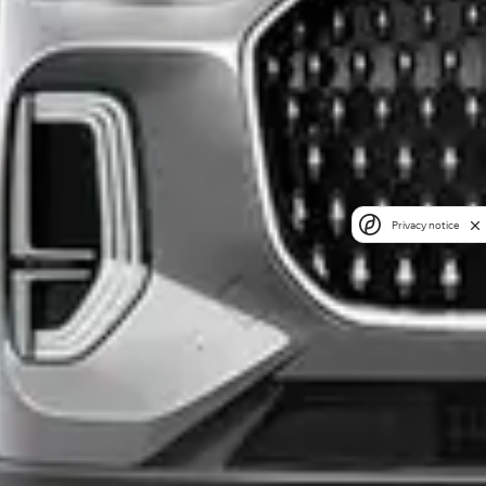
Privacy notice