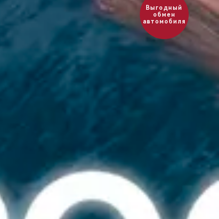
Оценить ваш
автомобиль?