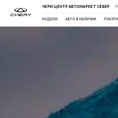
ЧЕРИ ЦЕНТР АВТОМАРКЕТ СЕВЕР
М
МОДЕЛИ
АВТО В НАЛИЧИИ
ПОКУП