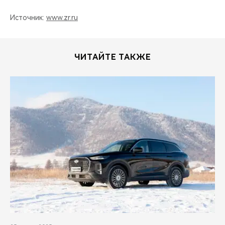
Источник:
www.zr.ru
ЧИТАЙТЕ ТАКЖЕ