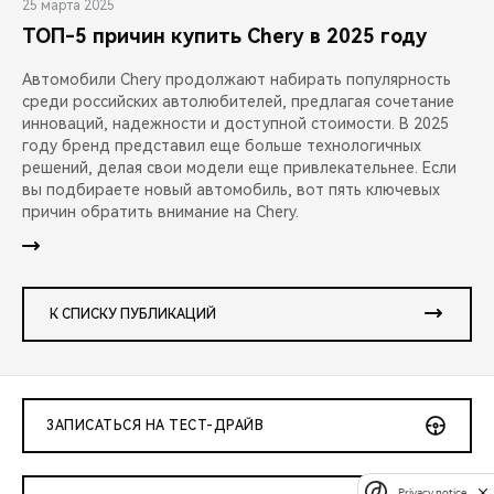
25 марта 2025
ТОП-5 причин купить Chery в 2025 году
Автомобили Chery продолжают набирать популярность
среди российских автолюбителей, предлагая сочетание
инноваций, надежности и доступной стоимости. В 2025
году бренд представил еще больше технологичных
решений, делая свои модели еще привлекательнее. Если
вы подбираете новый автомобиль, вот пять ключевых
причин обратить внимание на Chery.
К СПИСКУ ПУБЛИКАЦИЙ
ЗАПИСАТЬСЯ НА ТЕСТ-ДРАЙВ
Privacy notice