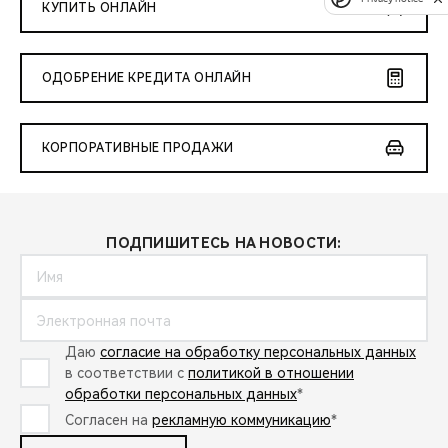
КУПИТЬ ОНЛАЙН
ОДОБРЕНИЕ КРЕДИТА ОНЛАЙН
КОРПОРАТИВНЫЕ ПРОДАЖИ
ПОДПИШИТЕСЬ НА НОВОСТИ:
Даю
согласие на обработку персональных данных
в соответствии с
политикой в отношении
обработки персональных данных
*
Согласен на
рекламную коммуникацию
*