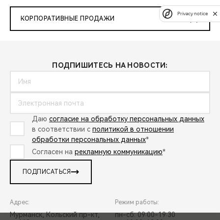
Privacy notice
КОРПОРАТИВНЫЕ ПРОДАЖИ
ПОДПИШИТЕСЬ НА НОВОСТИ:
Даю
согласие на обработку персональных данных
в соответствии с
политикой в отношении
обработки персональных данных
*
Согласен на
рекламную коммуникацию
*
ПОДПИСАТЬСЯ
Адрес:
Режим работы:
Мурманск, Кольский пр-кт,
пн-сб: 09:00-19:30