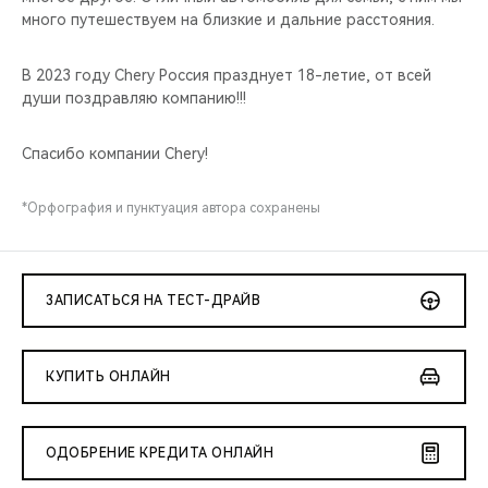
много путешествуем на близкие и дальние расстояния.
В 2023 году Chery Россия празднует 18-летие, от всей
души поздравляю компанию!!!
Спасибо компании Chery!
*Орфография и пунктуация автора сохранены
ЗАПИСАТЬСЯ НА ТЕСТ-ДРАЙВ
КУПИТЬ ОНЛАЙН
ОДОБРЕНИЕ КРЕДИТА ОНЛАЙН