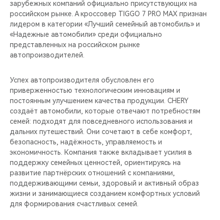
зарубежных компаний официально присутствующих на
российском рынке. А кроссовер TIGGO 7 PRO MAX признан
лидером в категории «Лучший семейный автомобиль» и
«Надежные автомобили» среди официально
представленных на российском рынке
автопроизводителей.
Успех автопроизводителя обусловлен его
приверженностью технологическим инновациям и
постоянным улучшением качества продукции. CHERY
создаёт автомобили, которые отвечают потребностям
семей: подходят для повседневного использования и
дальних путешествий. Они сочетают в себе комфорт,
безопасность, надёжность, управляемость и
экономичность. Компания также вкладывает усилия в
поддержку семейных ценностей, ориентируясь на
развитие партнёрских отношений с компаниями,
поддерживающими семьи, здоровый и активный образ
жизни и занимающиеся созданием комфортных условий
для формирования счастливых семей.