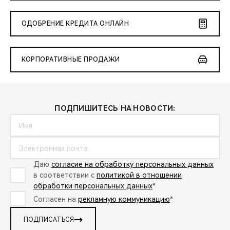
ОДОБРЕНИЕ КРЕДИТА ОНЛАЙН
КОРПОРАТИВНЫЕ ПРОДАЖИ
ПОДПИШИТЕСЬ НА НОВОСТИ:
Даю
согласие на обработку персональных данных
в соответствии с
политикой в отношении
обработки персональных данных
*
Согласен на
рекламную коммуникацию
*
ПОДПИСАТЬСЯ