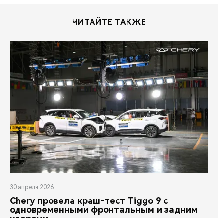
ЧИТАЙТЕ ТАКЖЕ
30 апреля 2026
Chery провела краш-тест Tiggo 9 с
одновременными фронтальным и задним