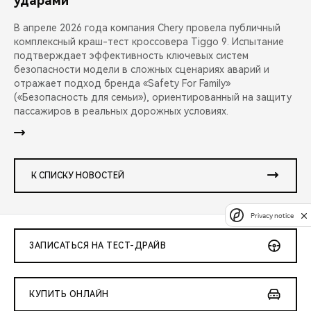
ударами
В апреле 2026 года компания Chery провела публичный
комплексный краш-тест кроссовера Tiggo 9. Испытание
подтверждает эффективность ключевых систем
безопасности модели в сложных сценариях аварий и
отражает подход бренда «Safety For Family»
(«Безопасность для семьи»), ориентированный на защиту
пассажиров в реальных дорожных условиях.
К СПИСКУ НОВОСТЕЙ
Privacy notice
ЗАПИСАТЬСЯ НА ТЕСТ-ДРАЙВ
КУПИТЬ ОНЛАЙН