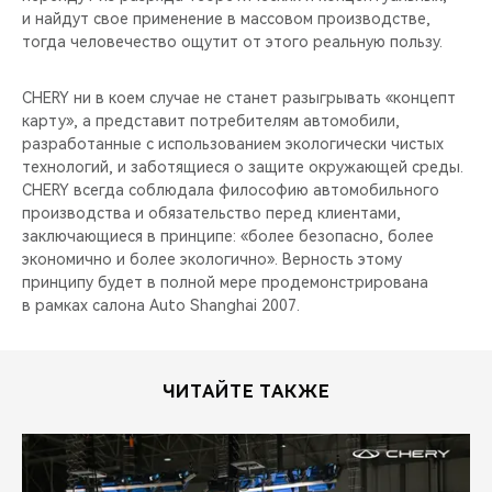
и найдут свое применение в массовом производстве,
тогда человечество ощутит от этого реальную пользу.
CHERY ни в коем случае не станет разыгрывать «концепт
карту», а представит потребителям автомобили,
разработанные с использованием экологически чистых
технологий, и заботящиеся о защите окружающей среды.
CHERY всегда соблюдала философию автомобильного
производства и обязательство перед клиентами,
заключающиеся в принципе: «более безопасно, более
экономично и более экологично». Верность этому
принципу будет в полной мере продемонстрирована
в рамках салона Auto Shanghai 2007.
ЧИТАЙТЕ ТАКЖЕ