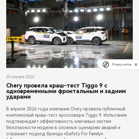
Privacy notice
30 апреля 2026
Chery провела краш-тест Tiggo 9 с
одновременными фронтальным и задним
ударами
В апреле 2026 года компания Chery провела публичный
комплексный краш-тест кроссовера Tiggo 9. Испытание
подтверждает эффективность ключевых систем
безопасности модели в сложных сценариях аварий и
отражает подход бренда «Safety For Family»