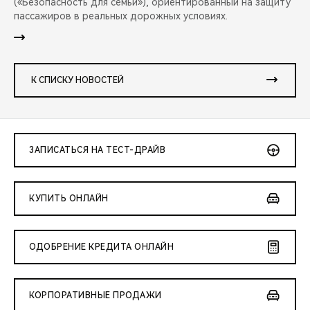
(«Безопасность для семьи»), ориентированный на защиту
пассажиров в реальных дорожных условиях.
К СПИСКУ НОВОСТЕЙ
ЗАПИСАТЬСЯ НА ТЕСТ-ДРАЙВ
КУПИТЬ ОНЛАЙН
ОДОБРЕНИЕ КРЕДИТА ОНЛАЙН
КОРПОРАТИВНЫЕ ПРОДАЖИ