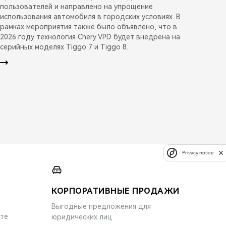
пользователей и направлено на упрощение
использования автомобиля в городских условиях. В
рамках мероприятия также было объявлено, что в
2026 году технология Chery VPD будет внедрена на
серийных моделях Tiggo 7 и Tiggo 8.
Privacy notice
КОРПОРАТИВНЫЕ ПРОДАЖИ
Выгодные предложения для
ите
юридических лиц