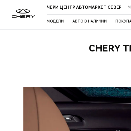
ЧЕРИ ЦЕНТР АВТОМАРКЕТ СЕВЕР
М
МОДЕЛИ
АВТО В НАЛИЧИИ
ПОКУП
CHERY T