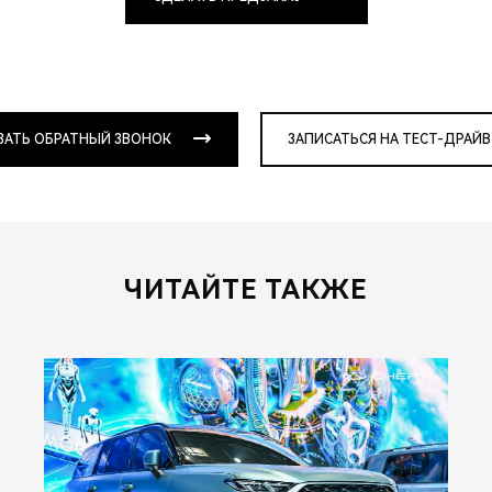
ЗАТЬ ОБРАТНЫЙ ЗВОНОК
ЗАПИСАТЬСЯ НА ТЕСТ-ДРАЙВ
ЧИТАЙТЕ ТАКЖЕ