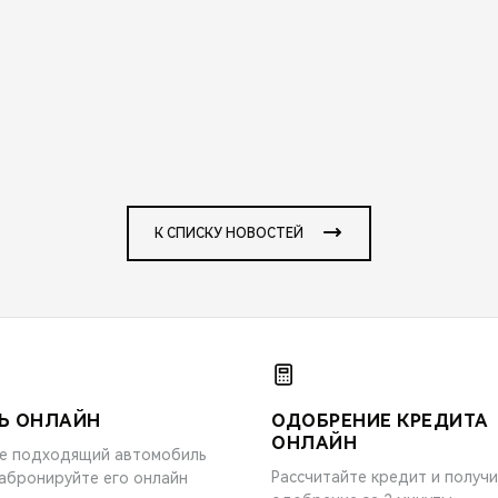
К СПИСКУ НОВОСТЕЙ
Ь ОНЛАЙН
ОДОБРЕНИЕ КРЕДИТА
ОНЛАЙН
е подходящий автомобиль
Рассчитайте кредит и получ
забронируйте его онлайн