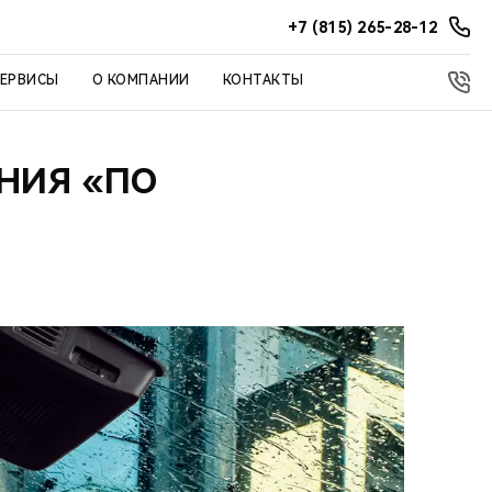
+7 (815) 265-28-12
СЕРВИСЫ
О КОМПАНИИ
КОНТАКТЫ
ЕНИЯ «ПО