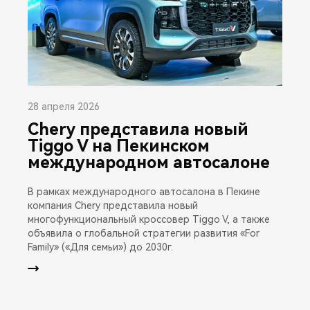
28 апреля 2026
Chery представила новый
Tiggo V на Пекинском
международном автосалоне
В рамках международного автосалона в Пекине
компания Chery представила новый
многофункциональный кроссовер Tiggo V, а также
объявила о глобальной стратегии развития «For
Family» («Для семьи») до 2030г.