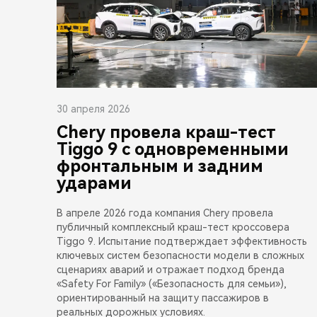
30 апреля 2026
Chery провела краш-тест
Tiggo 9 с одновременными
фронтальным и задним
ударами
В апреле 2026 года компания Chery провела
публичный комплексный краш-тест кроссовера
Tiggo 9. Испытание подтверждает эффективность
ключевых систем безопасности модели в сложных
сценариях аварий и отражает подход бренда
«Safety For Family» («Безопасность для семьи»),
ориентированный на защиту пассажиров в
реальных дорожных условиях.