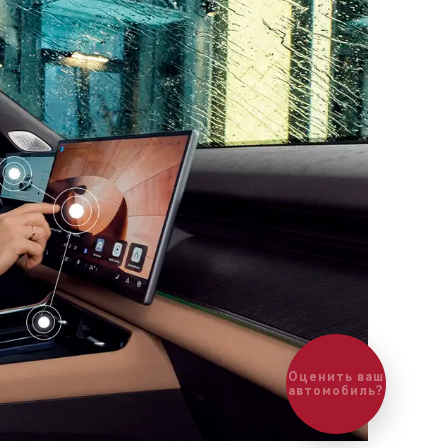
Оценить ваш
автомобиль?