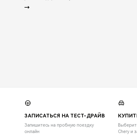
ЗАПИСАТЬСЯ НА ТЕСТ-ДРАЙВ
КУПИТ
Запишитесь на пробную поездку
Выберит
онлайн
Chery и 