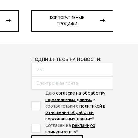
КОРПОРАТИВНЫЕ
ПРОДАЖИ
ПОДПИШИТЕСЬ НА НОВОСТИ:
Даю
согласие на обработку
персональных данных
в
соответствии с
политикой в
отношении обработки
персональных данных
*
Согласен на
рекламную
коммуникацию
*