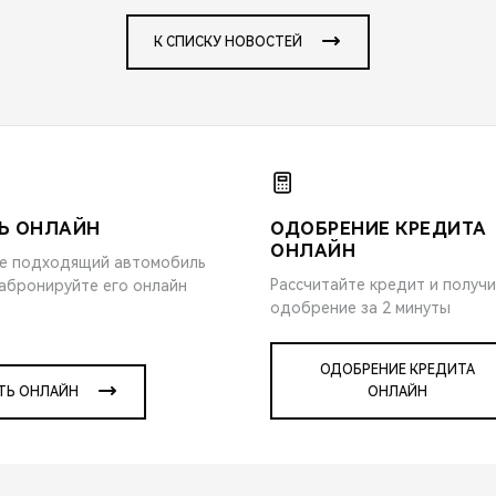
К СПИСКУ НОВОСТЕЙ
Ь ОНЛАЙН
ОДОБРЕНИЕ КРЕДИТА
ОНЛАЙН
е подходящий автомобиль
Рассчитайте кредит и получ
забронируйте его онлайн
одобрение за 2 минуты
ОДОБРЕНИЕ КРЕДИТА
ТЬ ОНЛАЙН
ОНЛАЙН