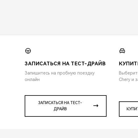
ЗАПИСАТЬСЯ НА ТЕСТ-ДРАЙВ
КУПИТ
Запишитесь на пробную поездку
Выберит
онлайн
Chery и 
ЗАПИСАТЬСЯ НА ТЕСТ-
ДРАЙВ
КУПИ