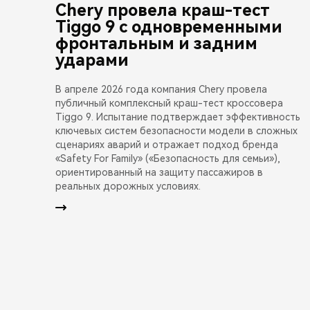
Chery провела краш-тест
Tiggo 9 с одновременными
фронтальным и задним
ударами
В апреле 2026 года компания Chery провела
публичный комплексный краш-тест кроссовера
Tiggo 9. Испытание подтверждает эффективность
ключевых систем безопасности модели в сложных
сценариях аварий и отражает подход бренда
«Safety For Family» («Безопасность для семьи»),
ориентированный на защиту пассажиров в
реальных дорожных условиях.