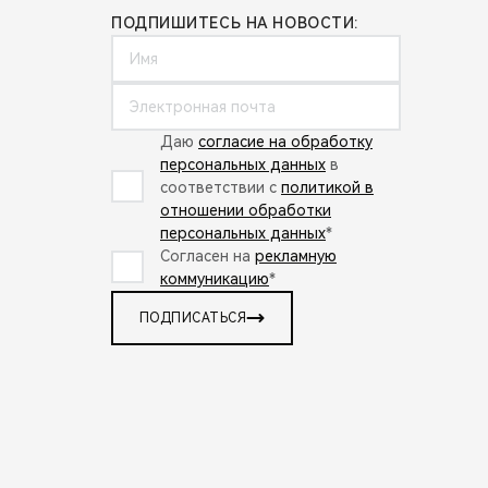
ПОДПИШИТЕСЬ НА НОВОСТИ:
Даю
согласие на обработку
персональных данных
в
соответствии с
политикой в
отношении обработки
персональных данных
*
Согласен на
рекламную
коммуникацию
*
ПОДПИСАТЬСЯ