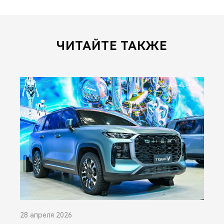
ЧИТАЙТЕ ТАКЖЕ
28 апреля 2026