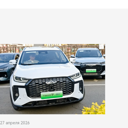
27 апреля 2026