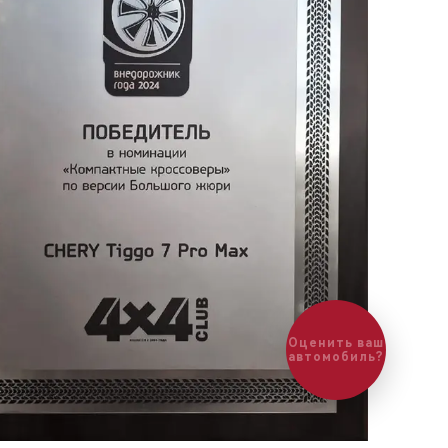
Оценить ваш
автомобиль?