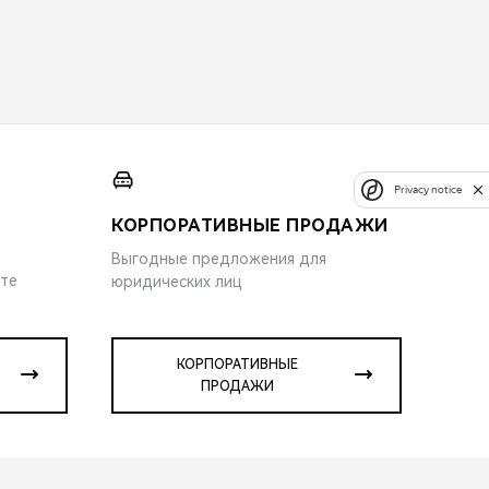
Privacy notice
КОРПОРАТИВНЫЕ ПРОДАЖИ
Выгодные предложения для
ите
юридических лиц
КОРПОРАТИВНЫЕ
ПРОДАЖИ