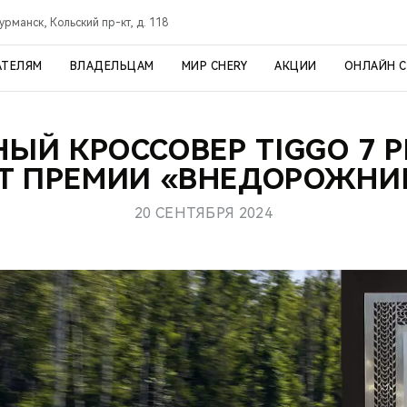
урманск, Кольский пр-кт, д. 118
АТЕЛЯМ
ВЛАДЕЛЬЦАМ
МИР CHERY
АКЦИИ
ОНЛАЙН 
ЫЙ КРОССОВЕР TIGGO 7 
Т ПРЕМИИ «ВНЕДОРОЖНИ
20 СЕНТЯБРЯ 2024