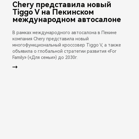
Chery представила новый
Tiggo V на Пекинском
международном автосалоне
В рамках международного автосалона в Пекине
компания Chery представила новый
многофункциональный кроссовер Tiggo V, а также
объявила о глобальной стратегии развития «For
Family» («Для семьи») до 2030г.