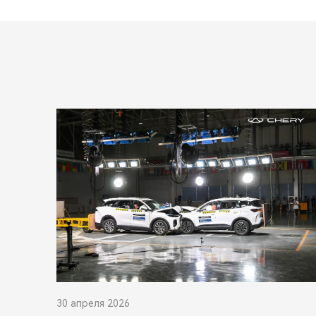
30 апреля 2026