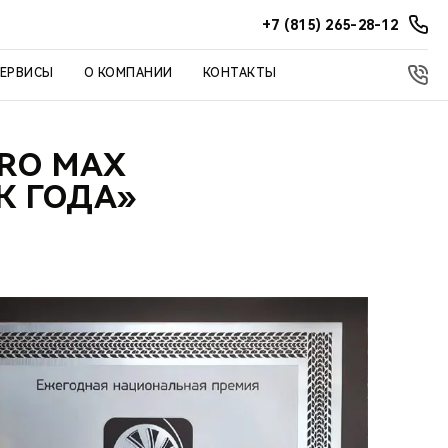
+7 (815) 265-28-12
СЕРВИСЫ
О КОМПАНИИ
КОНТАКТЫ
PRO MAX
К ГОДА»