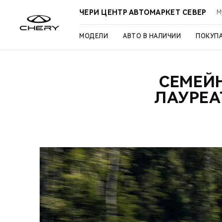
ЧЕРИ ЦЕНТР АВТОМАРКЕТ СЕВЕР
М
МОДЕЛИ
АВТО В НАЛИЧИИ
ПОКУП
СЕМЕЙН
ЛАУРЕА