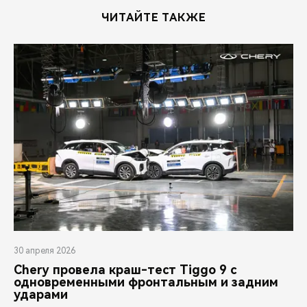
ЧИТАЙТЕ ТАКЖЕ
30 апреля 2026
Chery провела краш-тест Tiggo 9 с
одновременными фронтальным и задним
ударами