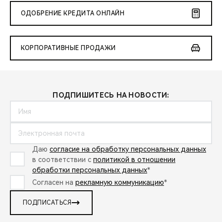
ОДОБРЕНИЕ КРЕДИТА ОНЛАЙН
КОРПОРАТИВНЫЕ ПРОДАЖИ
ПОДПИШИТЕСЬ НА НОВОСТИ:
Даю
согласие на обработку персональных данных
в соответствии с
политикой в отношении
обработки персональных данных
*
Согласен на
рекламную коммуникацию
*
ПОДПИСАТЬСЯ