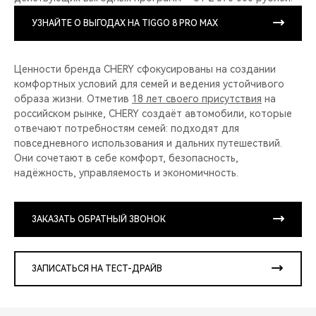
УЗНАЙТЕ О ВЫГОДАХ НА TIGGO 8 PRO MAX
Ценности бренда CHERY сфокусированы на создании
комфортных условий для семей и ведения устойчивого
образа жизни. Отметив
18 лет своего присутствия
на
российском рынке, CHERY создаёт автомобили, которые
отвечают потребностям семей: подходят для
повседневного использования и дальних путешествий.
Они сочетают в себе комфорт, безопасность,
надёжность, управляемость и экономичность.
ЗАКАЗАТЬ ОБРАТНЫЙ ЗВОНОК
ЗАПИСАТЬСЯ НА ТЕСТ-ДРАЙВ