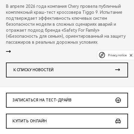
В апреле 2026 года компания Chery провела публичный
комплексный краш-тест кроссовера Tiggo 9. Испытание
подтверждает эффективность ключевых систем
безопасности модели в сложных сценариях аварий и
отражает подход бренда «Safety For Family»
(«Безопасность для семьи»), ориентированный на защиту
пассажиров в реальных дорожных условиях.
Privacy notice
К СПИСКУ НОВОСТЕЙ
ЗАПИСАТЬСЯ НА ТЕСТ-ДРАЙВ
КУПИТЬ ОНЛАЙН