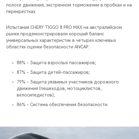
полосе движения, экстренном торможении в пробках и на
перекрёстках.
Испытания CHERY TIGGO 8 PRO MAX на австралийском
рынке продемонстрировали хороший баланс
универсальных характеристик в четырех ключевых
областях оценки безопасности ANCAP:
88% - Защита взрослых пассажиров;
87% - Защита детей-пассажиров;
79% - Защита уязвимых участников дорожного
движения (пешеходов, мотоциклистов,
велосипедистов);
86% - Система обеспечения безопасности.