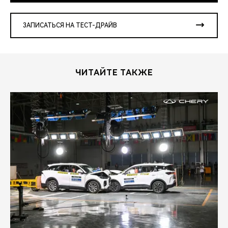
ЗАПИСАТЬСЯ НА ТЕСТ-ДРАЙВ
ЧИТАЙТЕ ТАКЖЕ