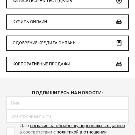
ЗАПИСАТЬСЯ НА ТЕСТ-ДРАЙВ
КУПИТЬ ОНЛАЙН
ОДОБРЕНИЕ КРЕДИТА ОНЛАЙН
КОРПОРАТИВНЫЕ ПРОДАЖИ
ПОДПИШИТЕСЬ НА НОВОСТИ:
Даю
согласие на обработку персональных данных
в соответствии с
политикой в отношении