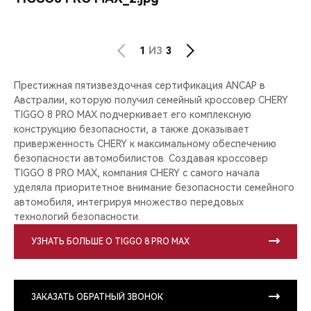
1
ИЗ
3
Престижная пятизвездочная сертификация ANCAP в
Австралии, которую получил семейный кроссовер CHERY
TIGGO 8 PRO MAX подчеркивает его комплексную
конструкцию безопасности, а также доказывает
приверженность CHERY к максимальному обеспечению
безопасности автомобилистов. Создавая кроссовер
TIGGO 8 PRO MAX, компания CHERY с самого начала
уделяла приоритетное внимание безопасности семейного
автомобиля, интегрируя множество передовых
технологий безопасности.
УЗНАТЬ БОЛЬШЕ О TIGGO 8 PRO MAX
ЗАКАЗАТЬ ОБРАТНЫЙ ЗВОНОК