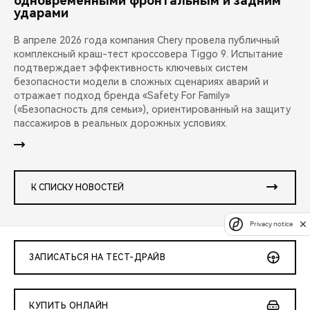
одновременными фронтальным и задним
ударами
В апреле 2026 года компания Chery провела публичный
комплексный краш-тест кроссовера Tiggo 9. Испытание
подтверждает эффективность ключевых систем
безопасности модели в сложных сценариях аварий и
отражает подход бренда «Safety For Family»
(«Безопасность для семьи»), ориентированный на защиту
пассажиров в реальных дорожных условиях.
К СПИСКУ НОВОСТЕЙ
Privacy notice
ЗАПИСАТЬСЯ НА ТЕСТ-ДРАЙВ
КУПИТЬ ОНЛАЙН