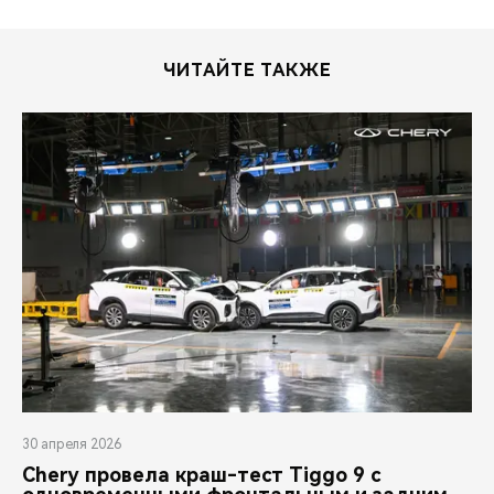
ЧИТАЙТЕ ТАКЖЕ
30 апреля 2026
Chery провела краш-тест Tiggo 9 с