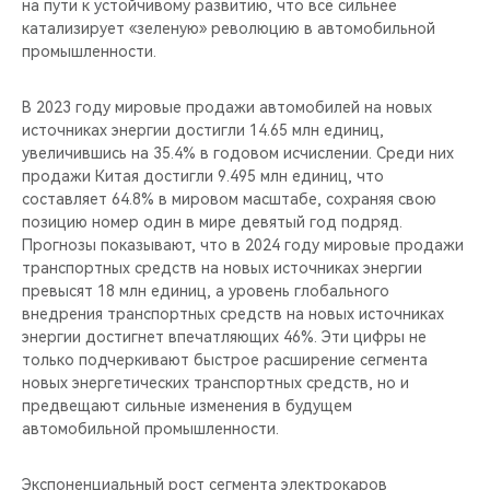
на пути к устойчивому развитию, что всё сильнее
катализирует «зеленую» революцию в автомобильной
промышленности.
В 2023 году мировые продажи автомобилей на новых
источниках энергии достигли 14.65 млн единиц,
увеличившись на 35.4% в годовом исчислении. Среди них
продажи Китая достигли 9.495 млн единиц, что
составляет 64.8% в мировом масштабе, сохраняя свою
позицию номер один в мире девятый год подряд.
Прогнозы показывают, что в 2024 году мировые продажи
транспортных средств на новых источниках энергии
превысят 18 млн единиц, а уровень глобального
внедрения транспортных средств на новых источниках
энергии достигнет впечатляющих 46%. Эти цифры не
только подчеркивают быстрое расширение сегмента
новых энергетических транспортных средств, но и
предвещают сильные изменения в будущем
автомобильной промышленности.
Экспоненциальный рост сегмента электрокаров