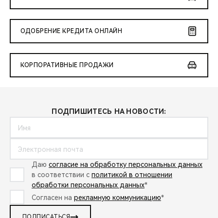
ОДОБРЕНИЕ КРЕДИТА ОНЛАЙН
КОРПОРАТИВНЫЕ ПРОДАЖИ
ПОДПИШИТЕСЬ НА НОВОСТИ:
Даю
согласие на обработку персональных данных
в соответствии с
политикой в отношении
обработки персональных данных
*
Согласен на
рекламную коммуникацию
*
ПОДПИСАТЬСЯ