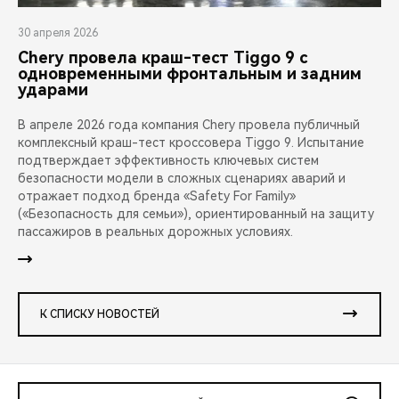
30 апреля 2026
Chery провела краш-тест Tiggo 9 с
одновременными фронтальным и задним
ударами
В апреле 2026 года компания Chery провела публичный
комплексный краш-тест кроссовера Tiggo 9. Испытание
подтверждает эффективность ключевых систем
безопасности модели в сложных сценариях аварий и
отражает подход бренда «Safety For Family»
(«Безопасность для семьи»), ориентированный на защиту
пассажиров в реальных дорожных условиях.
К СПИСКУ НОВОСТЕЙ