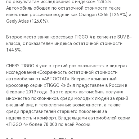
по результатам исследования с индексом 128.2%.
Автомобиль обошёл по остаточной стоимости такие
известные россиянам модели как Changan CS55 (126.9%) и
Geely Atlas (126.0%).
Второе место занял кроссовер TIGGO 4 в сегменте SUV В-
класса, с показателем индекса остаточной стоимости
144.5%.
CHERY TIGGO 4 уже в третий раз оказывается в лидерах
исследования «Сохранность остаточной стоимости
автомобиля» от «АВТОСТАТ». Впервые компактный
кроссовер серии «TIGGO 4» был представлен в России в
феврале 2019 года. За это время автомобиль получил
множество поклонников среди молодых людей за яркий
внешний вид и технологичные возможности, а также
среди представителей старшего поколения за
надежность и комфорт. Владельцами автомобилей серии
«TIGGO 4» более 78 000 по всей России.