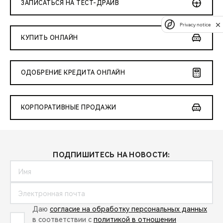
ЗАПИСАТЬСЯ НА ТЕСТ-ДРАЙВ
Privacy notice
КУПИТЬ ОНЛАЙН
ОДОБРЕНИЕ КРЕДИТА ОНЛАЙН
КОРПОРАТИВНЫЕ ПРОДАЖИ
ПОДПИШИТЕСЬ НА НОВОСТИ:
Даю
согласие на обработку персональных данных
в соответствии с
политикой в отношении