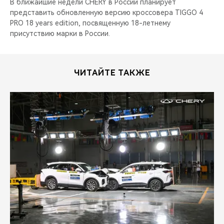
В ближайшие недели CHERY в России планирует
представить обновленную версию кроссовера TIGGO 4
PRO 18 years edition, посвященную 18-летнему
присутствию марки в России.
ЧИТАЙТЕ ТАКЖЕ