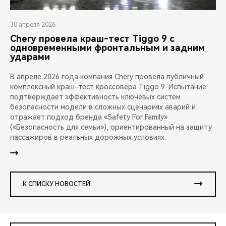
30 апреля 2026
Chery провела краш-тест Tiggo 9 с
одновременными фронтальным и задним
ударами
В апреле 2026 года компания Chery провела публичный
комплексный краш-тест кроссовера Tiggo 9. Испытание
подтверждает эффективность ключевых систем
безопасности модели в сложных сценариях аварий и
отражает подход бренда «Safety For Family»
(«Безопасность для семьи»), ориентированный на защиту
пассажиров в реальных дорожных условиях.
К СПИСКУ НОВОСТЕЙ