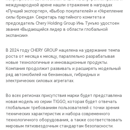
международной арене нашли отражение в наградах
«Лучший экспортер», «Выбор покупателей» и «Укрепление
силы бренда». Секретарь партийного комитета и
председатель Chery Holding Group Инь Тунъяо удостоен
звания «Выдающийся лидер в области глобальной
экспансии».
В 2024 году CHERY GROUP нацелена на удержание темпа
роста от месяца к месяцу, параллельно разрабатывая
новые технологичные и инновационные продукты.
Компания продолжит развивать и расширять модельный
ряд автомобилей на бензиновых, гибридных и
электрических силовых агрегатах.
Во всех регионах присутствия марки будет представлена
новая модель из серии TIGGO, которая будет отвечать
глобальным требованиям пользователей с точки зрения
технических характеристик и набора современного
технологичного оборудования, а также соответствовать
мировым пятизвездочным стандартам безопасности.