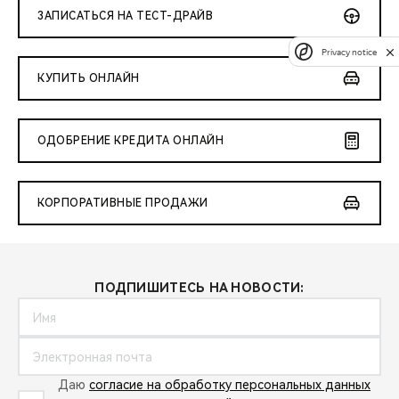
ЗАПИСАТЬСЯ НА ТЕСТ-ДРАЙВ
Privacy notice
КУПИТЬ ОНЛАЙН
ОДОБРЕНИЕ КРЕДИТА ОНЛАЙН
КОРПОРАТИВНЫЕ ПРОДАЖИ
ПОДПИШИТЕСЬ НА НОВОСТИ:
Даю
согласие на обработку персональных данных