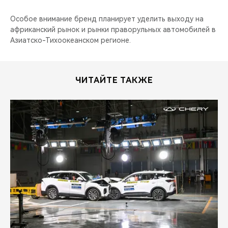
Особое внимание бренд планирует уделить выходу на
африканский рынок и рынки праворульных автомобилей в
Азиатско-Тихоокеанском регионе.
ЧИТАЙТЕ ТАКЖЕ