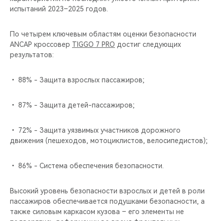
испытаний 2023–2025 годов.
По четырем ключевым областям оценки безопасности
ANCAP кроссовер
TIGGO 7 PRO
достиг следующих
результатов:
• 88% - Защита взрослых пассажиров;
• 87% - Защита детей-пассажиров;
• 72% - Защита уязвимых участников дорожного
движения (пешеходов, мотоциклистов, велосипедистов);
• 86% - Система обеспечения безопасности.
Высокий уровень безопасности взрослых и детей в роли
пассажиров обеспечивается подушками безопасности, а
также силовым каркасом кузова – его элементы не