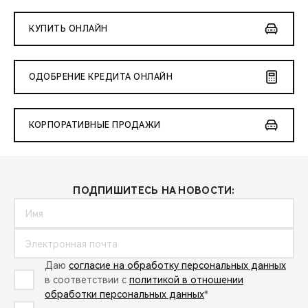
КУПИТЬ ОНЛАЙН
ОДОБРЕНИЕ КРЕДИТА ОНЛАЙН
КОРПОРАТИВНЫЕ ПРОДАЖИ
ПОДПИШИТЕСЬ НА НОВОСТИ:
Даю
согласие на обработку персональных данных
в соответствии с
политикой в отношении
обработки персональных данных
*