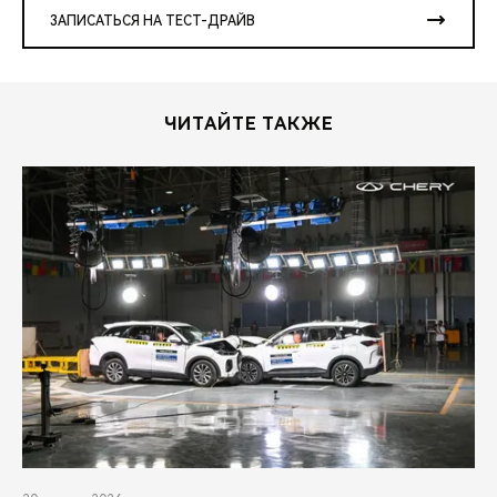
ЗАПИСАТЬСЯ НА ТЕСТ-ДРАЙВ
ЧИТАЙТЕ ТАКЖЕ