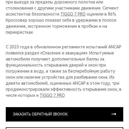
при выезде за пределы дорожного полотна или
столкновения с другими участниками движения. Сегмент
ассистентов безопасности
TIGGO 7 PRO
оценили в 86%.
Кроссовер хорошо показал себя в удержании в полосе
движения, экстренном торможении в пробках и на
перекрёстках.
С 2023 года в обновленном регламенте испытаний ANCAP
появился раздел «Спасение и эвакуация». Испытуемые
автомобили получают дополнительные баллы за
функциональность открывания дверей и окон при
погружении в воду, а также за бесперебойную работу
окон или наличие устройства для разбивания окна. Из
девяти автомобилей, оцененных ANCAP в этом году, три
продемонстрировали эффективность открывания окон, в
числе которых и
TIGGO 7 PRO
.
ЗАКАЗАТЬ ОБРАТНЫЙ ЗВОНОК