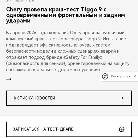
30 апреля 2026
Chery провела краш-тест Tiggo 9 с
одновременными фронтальным и задним
ударами
В апреле 2026 года компания Chery провела публичный
комплексный краш-тест кроссовера Tiggo 9. Испытание
подтверждает эффективность ключевых систем
безопасности модели в сложных сценариях аварий и
отражает подход бренда «Safety For Family»
(«Безопасность для семьи»), ориентированный на защиту
пассажиров в реальных дорожных условиях.
Privacy notice
К СПИСКУ НОВОСТЕЙ
ЗАПИСАТЬСЯ НА ТЕСТ-ДРАЙВ