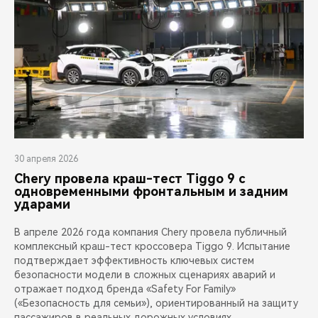
30 апреля 2026
Chery провела краш-тест Tiggo 9 с
одновременными фронтальным и задним
ударами
В апреле 2026 года компания Chery провела публичный
комплексный краш-тест кроссовера Tiggo 9. Испытание
подтверждает эффективность ключевых систем
безопасности модели в сложных сценариях аварий и
отражает подход бренда «Safety For Family»
(«Безопасность для семьи»), ориентированный на защиту
пассажиров в реальных дорожных условиях.