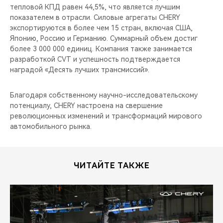
тепловой КПД равен 44,5%, что является лучшим
показателем в отрасли. Силовые агрегаты CHERY
экспортируются в более чем 15 стран, включая США,
Японию, Россию и Германию. Суммарный объем достиг
более 3 000 000 единиц. Компания также занимается
разработкой CVT и успешность подтверждается
наградой «Десять лучших трансмиссий».
Благодаря собственному научно-исследовательскому
потенциалу, CHERY настроена на свершение
революционных изменений и трансформаций мирового
автомобильного рынка.
ЧИТАЙТЕ ТАКЖЕ