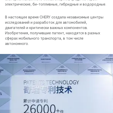
электрические, би-топливные, гибридные и водородные.
В настоящее время CHERY создала независимые центры
исследований и разработок для автомобилей,
двигателей и критически важных компонентов.
Изобретения, получившие патент, находятся в разных
сферах мобильного транспорта, в том числе
автономного.