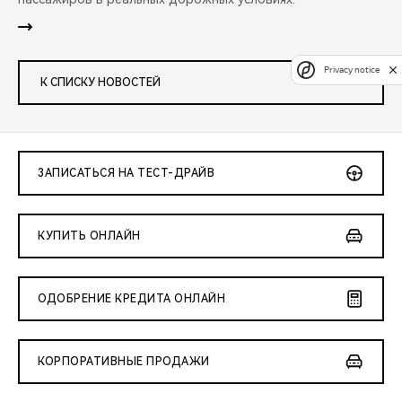
Privacy notice
К СПИСКУ НОВОСТЕЙ
ЗАПИСАТЬСЯ НА ТЕСТ-ДРАЙВ
КУПИТЬ ОНЛАЙН
ОДОБРЕНИЕ КРЕДИТА ОНЛАЙН
КОРПОРАТИВНЫЕ ПРОДАЖИ