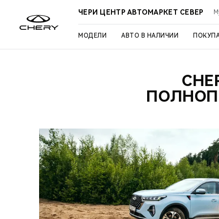
ЧЕРИ ЦЕНТР АВТОМАРКЕТ СЕВЕР
М
МОДЕЛИ
АВТО В НАЛИЧИИ
ПОКУП
CHE
ПОЛНОП