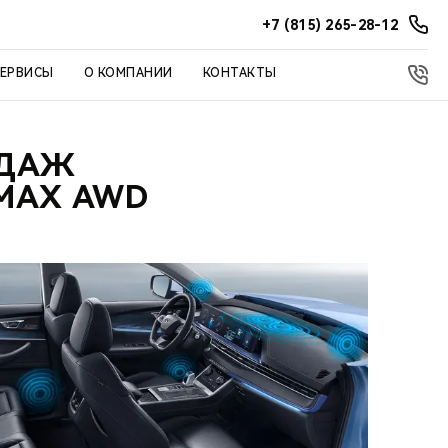
+7 (815) 265-28-12
СЕРВИСЫ
О КОМПАНИИ
КОНТАКТЫ
ОДАЖ
MAX AWD