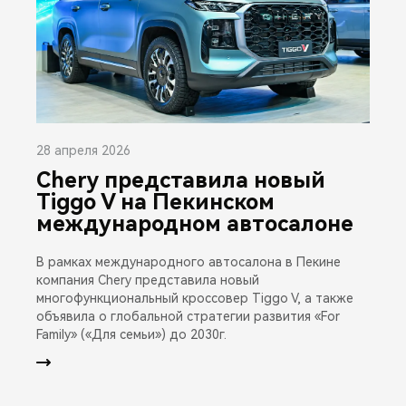
28 апреля 2026
Chery представила новый
Tiggo V на Пекинском
международном автосалоне
В рамках международного автосалона в Пекине
компания Chery представила новый
многофункциональный кроссовер Tiggo V, а также
объявила о глобальной стратегии развития «For
Family» («Для семьи») до 2030г.