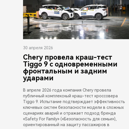
30 апреля 2026
Chery провела краш-тест
Tiggo 9 с одновременными
фронтальным и задним
ударами
В апреле 2026 года компания Chery провела
публичный комплексный краш-тест кроссовера
Tiggo 9. Испытание подтверждает эффективность
ключевых систем безопасности модели в сложных
сценариях аварий и отражает подход бренда
«Safety For Family» («Безопасность для семьи»),
ориентированный на защиту пассажиров в