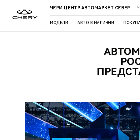
ЧЕРИ ЦЕНТР АВТОМАРКЕТ СЕВЕР
М
МОДЕЛИ
АВТО В НАЛИЧИИ
ПОКУП
АВТОМ
РО
ПРЕДСТ