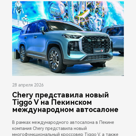
28 апреля 2026
Chery представила новый
Tiggo V на Пекинском
международном автосалоне
В рамках международного автосалона в Пекине
компания Chery представила новый
многофункциональный кроссовер Tiggo V, а также