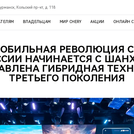
урманск, Кольский пр-кт, д. 118
АТЕЛЯМ
ВЛАДЕЛЬЦАМ
МИР CHERY
АКЦИИ
ОНЛАЙН 
ОБИЛЬНАЯ РЕВОЛЮЦИЯ C
ССИИ НАЧИНАЕТСЯ С ШАНХ
АВЛЕНА ГИБРИДНАЯ ТЕХ
ТРЕТЬЕГО ПОКОЛЕНИЯ