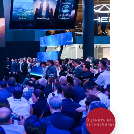
Оценить ваш
автомобиль?