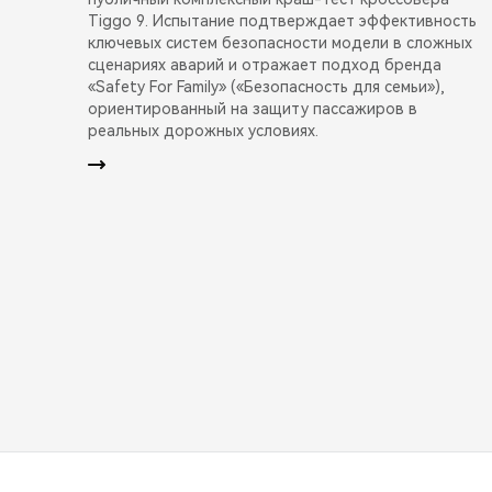
Tiggo 9. Испытание подтверждает эффективность
ключевых систем безопасности модели в сложных
сценариях аварий и отражает подход бренда
«Safety For Family» («Безопасность для семьи»),
ориентированный на защиту пассажиров в
реальных дорожных условиях.