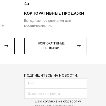
КОРПОРАТИВНЫЕ ПРОДАЖИ
Выгодные предложения для
ите
юридических лиц
КОРПОРАТИВНЫЕ
ПРОДАЖИ
ПОДПИШИТЕСЬ НА НОВОСТИ:
Даю
согласие на обработку