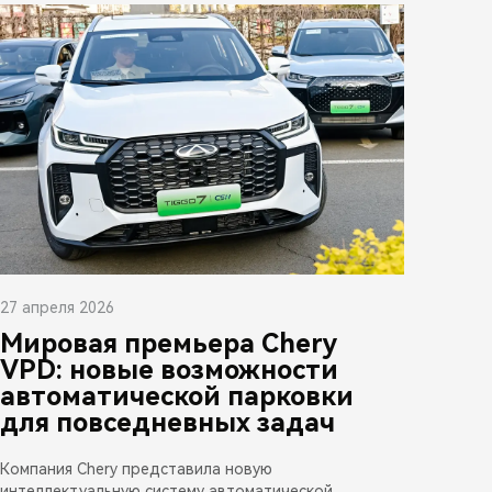
27 апреля 2026
Мировая премьера Chery
VPD: новые возможности
автоматической парковки
для повседневных задач
Компания Chery представила новую
интеллектуальную систему автоматической