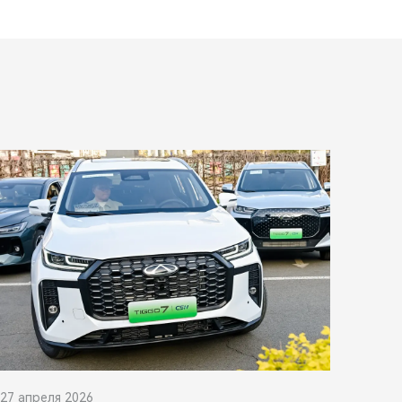
27 апреля 2026