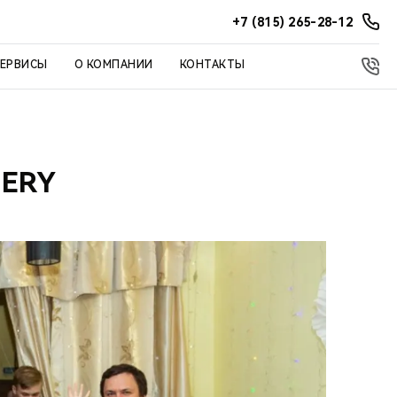
+7 (815) 265-28-12
СЕРВИСЫ
О КОМПАНИИ
КОНТАКТЫ
HERY