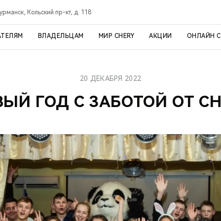
урманск, Кольский пр-кт, д. 118
АТЕЛЯМ
ВЛАДЕЛЬЦАМ
МИР CHERY
АКЦИИ
ОНЛАЙН 
20 ДЕКАБРЯ 2022
ЫЙ ГОД С ЗАБОТОЙ ОТ C