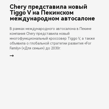
Chery представила новый
Tiggo V на Пекинском
международном автосалоне
В рамках международного автосалона в Пекине
компания Chery представила новый
многофункциональный кроссовер Tiggo V, а также
объявила о глобальной стратегии развития «For
Family» («Для семьи») до 2030г.