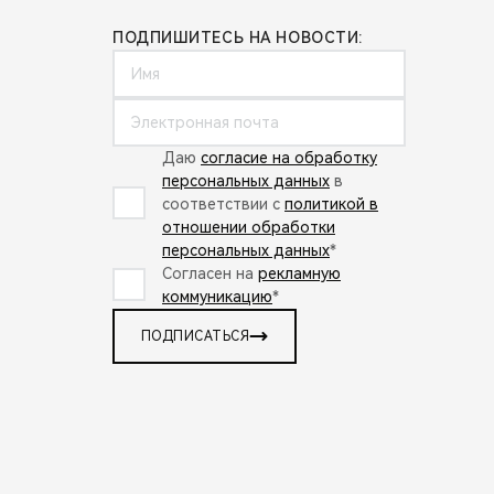
ПОДПИШИТЕСЬ НА НОВОСТИ:
Даю
согласие на обработку
персональных данных
в
соответствии с
политикой в
отношении обработки
персональных данных
*
Согласен на
рекламную
коммуникацию
*
ПОДПИСАТЬСЯ