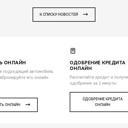
К СПИСКУ НОВОСТЕЙ
Ь ОНЛАЙН
ОДОБРЕНИЕ КРЕДИТА
ОНЛАЙН
е подходящий автомобиль
Рассчитайте кредит и получ
забронируйте его онлайн
одобрение за 2 минуты
ОДОБРЕНИЕ КРЕДИТА
ТЬ ОНЛАЙН
ОНЛАЙН