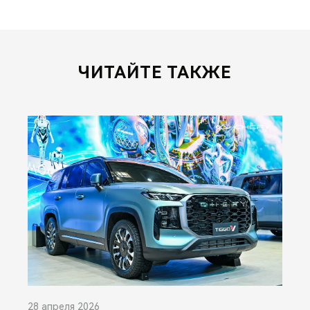
ЧИТАЙТЕ ТАКЖЕ
28 апреля 2026