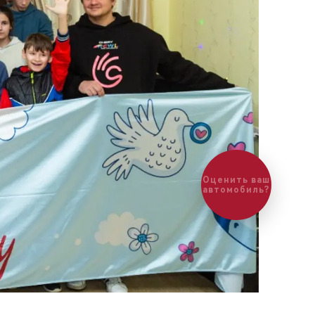
Оценить ваш
автомобиль?