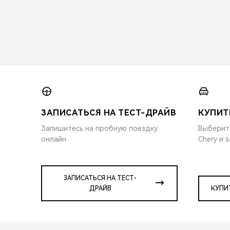
ЗАПИСАТЬСЯ НА ТЕСТ-ДРАЙВ
КУПИТ
Запишитесь на пробную поездку
Выберит
онлайн
Chery и 
ЗАПИСАТЬСЯ НА ТЕСТ-
ДРАЙВ
КУПИ