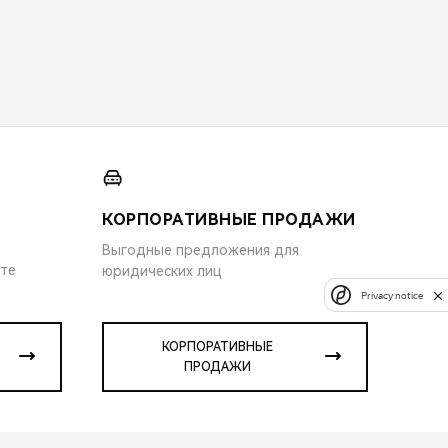
КОРПОРАТИВНЫЕ ПРОДАЖИ
Выгодные предложения для
ите
юридических лиц
Privacy notice
КОРПОРАТИВНЫЕ
ПРОДАЖИ