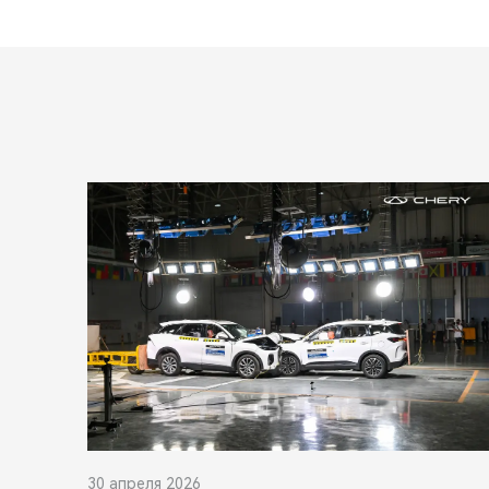
30 апреля 2026