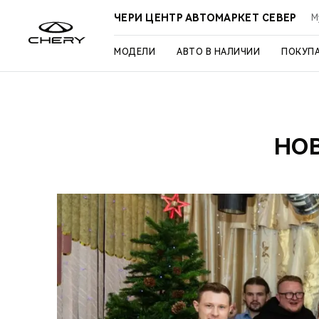
ЧЕРИ ЦЕНТР АВТОМАРКЕТ СЕВЕР
М
МОДЕЛИ
АВТО В НАЛИЧИИ
ПОКУП
НОВ