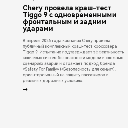
Chery провела краш-тест
Tiggo 9 с одновременными
фронтальным и задним
ударами
В апреле 2026 года компания Chery провела
публичный комплексный краш-тест кроссовера
Tiggo 9. Испытание подтверждает эффективность
ключевых систем безопасности модели в сложных
сценариях аварий и отражает подход бренда
«Safety For Family» («Безопасность для семьи»),
ориентированный на защиту пассажиров в
реальных дорожных условиях.