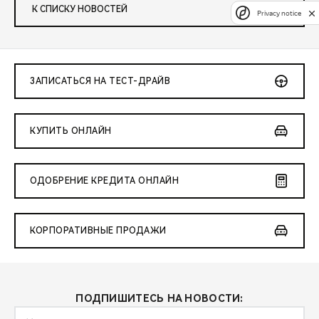
К СПИСКУ НОВОСТЕЙ
Privacy notice
ЗАПИСАТЬСЯ НА ТЕСТ-ДРАЙВ
КУПИТЬ ОНЛАЙН
ОДОБРЕНИЕ КРЕДИТА ОНЛАЙН
КОРПОРАТИВНЫЕ ПРОДАЖИ
ПОДПИШИТЕСЬ НА НОВОСТИ: