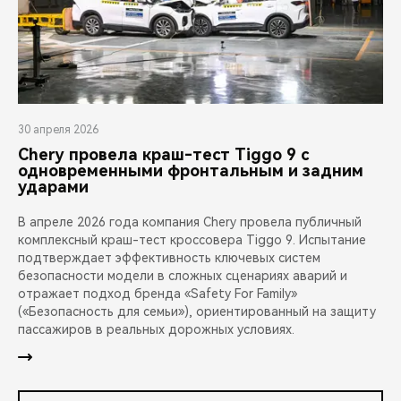
30 апреля 2026
Chery провела краш-тест Tiggo 9 с
одновременными фронтальным и задним
ударами
В апреле 2026 года компания Chery провела публичный
комплексный краш-тест кроссовера Tiggo 9. Испытание
подтверждает эффективность ключевых систем
безопасности модели в сложных сценариях аварий и
отражает подход бренда «Safety For Family»
(«Безопасность для семьи»), ориентированный на защиту
пассажиров в реальных дорожных условиях.