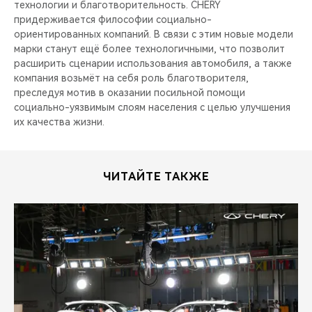
технологии и благотворительность. CHERY
придерживается философии социально-
ориентированных компаний. В связи с этим новые модели
марки станут ещё более технологичными, что позволит
расширить сценарии использования автомобиля, а также
компания возьмёт на себя роль благотворителя,
преследуя мотив в оказании посильной помощи
социально-уязвимым слоям населения с целью улучшения
их качества жизни.
ЧИТАЙТЕ ТАКЖЕ