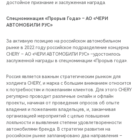
достойное признание и заслуженная награда.
Спецноминация «Прорыв Года» – АО «ЧЕРИ
АВТОМОБИЛИ РУС»
За активную позицию на российском автомобильном
рынке в 2022 году российское подразделение концерна
CHERY – АО «ЧЕРИ АВТОМОБИЛИ РУС» –удостоилось
заслуженной награды в спецноминации «Прорыв года».
Россия является важным стратегическим рынком для
холдинга CHERY, и марка с большим вниманием относится
к потребностям и пожеланиям клиентов. Для этого CHERY
регулярно проводит различные онлайн и офлайн
проекты, начиная от проведения опросов об опыте
владения и пожеланиях владельцев, и, заканчивая
организацией мероприятий с целью повышения
лояльности и выявления степени удовлетворенности
автомобилями бренда. В стратегии развития на
российском рынке запланировано два направления –