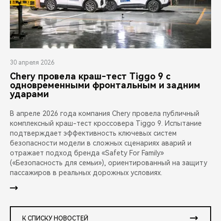
30 апреля 2026
Chery провела краш-тест Tiggo 9 с
одновременными фронтальным и задним
ударами
В апреле 2026 года компания Chery провела публичный
комплексный краш-тест кроссовера Tiggo 9. Испытание
подтверждает эффективность ключевых систем
безопасности модели в сложных сценариях аварий и
отражает подход бренда «Safety For Family»
(«Безопасность для семьи»), ориентированный на защиту
пассажиров в реальных дорожных условиях.
К СПИСКУ НОВОСТЕЙ