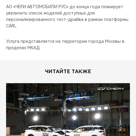
АО «ЧЕРИ АВТОМОБИЛИ РУС» до конца года планирует
увеличить список моделей доступных для
персонализированного тест-драйва в рамках платформы
CARL.
Услуга представляется на территории города Москвы в
пределах МКАД.
ЧИТАЙТЕ ТАКЖЕ