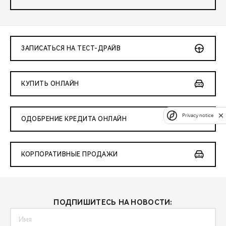
ЗАПИСАТЬСЯ НА ТЕСТ-ДРАЙВ
КУПИТЬ ОНЛАЙН
Privacy notice
ОДОБРЕНИЕ КРЕДИТА ОНЛАЙН
КОРПОРАТИВНЫЕ ПРОДАЖИ
ПОДПИШИТЕСЬ НА НОВОСТИ: