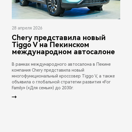
28 апреля 2026
Chery представила новый
Tiggo V на Пекинском
международном автосалоне
В рамках международного автосалона в Пекине
компания Chery представила новый
многофункциональный кроссовер Tiggo V, а также
объявила о глобальной стратегии развития «For
Family» («Для семьи») до 2030г.