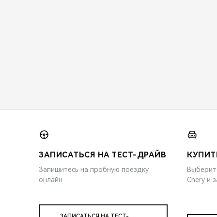
ЗАПИСАТЬСЯ НА ТЕСТ-ДРАЙВ
КУПИТ
Запишитесь на пробную поездку
Выберит
онлайн
Chery и 
ЗАПИСАТЬСЯ НА ТЕСТ-