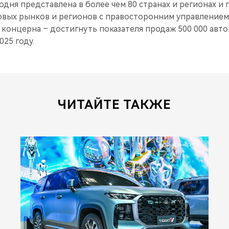
дня представлена в более чем 80 странах и регионах и
овых рынков и регионов с правосторонним управлением,
 концерна – достигнуть показателя продаж 500 000 авт
025 году.
ЧИТАЙТЕ ТАКЖЕ