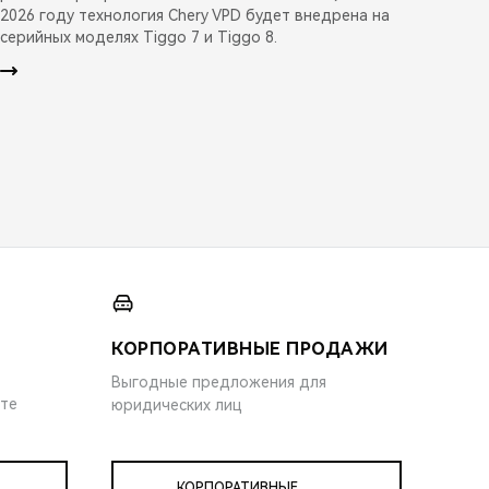
2026 году технология Chery VPD будет внедрена на
серийных моделях Tiggo 7 и Tiggo 8.
КОРПОРАТИВНЫЕ ПРОДАЖИ
Выгодные предложения для
ите
юридических лиц
КОРПОРАТИВНЫЕ