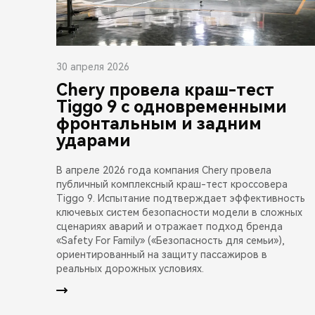
30 апреля 2026
Chery провела краш-тест
Tiggo 9 с одновременными
фронтальным и задним
ударами
В апреле 2026 года компания Chery провела
публичный комплексный краш-тест кроссовера
Tiggo 9. Испытание подтверждает эффективность
ключевых систем безопасности модели в сложных
сценариях аварий и отражает подход бренда
«Safety For Family» («Безопасность для семьи»),
ориентированный на защиту пассажиров в
реальных дорожных условиях.