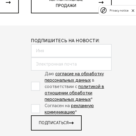
ПРОДАЖИ
Privacy notice
ПОДПИШИТЕСЬ НА НОВОСТИ:
Даю
согласие на обработку
персональных данных
в
соответствии с
политикой в
отношении обработки
персональных данных
*
Согласен на
рекламную
коммуникацию
*
ПОДПИСАТЬСЯ