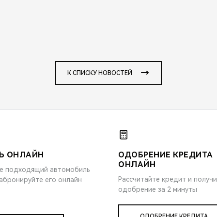
К СПИСКУ НОВОСТЕЙ
Ь ОНЛАЙН
ОДОБРЕНИЕ КРЕДИТА
ОНЛАЙН
е подходящий автомобиль
Рассчитайте кредит и получ
забронируйте его онлайн
одобрение за 2 минуты
ОДОБРЕНИЕ КРЕДИТА