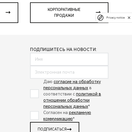
КОРПОРАТИВНЫЕ
ПРОДАЖИ
Privacy notice
ПОДПИШИТЕСЬ НА НОВОСТИ:
Даю
согласие на обработку
персональных данных
в
соответствии с
политикой в
отношении обработки
персональных данных
*
Согласен на
рекламную
коммуникацию
*
ПОДПИСАТЬСЯ