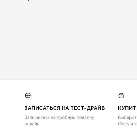
ЗАПИСАТЬСЯ НА ТЕСТ-ДРАЙВ
КУПИТ
Запишитесь на пробную поездку
Выберит
онлайн
Chery и 