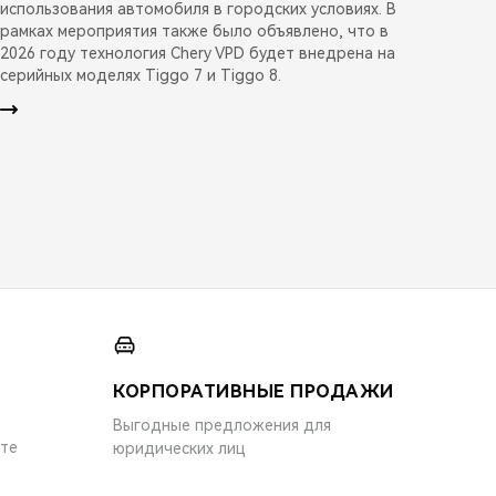
использования автомобиля в городских условиях. В
рамках мероприятия также было объявлено, что в
2026 году технология Chery VPD будет внедрена на
серийных моделях Tiggo 7 и Tiggo 8.
КОРПОРАТИВНЫЕ ПРОДАЖИ
Выгодные предложения для
ите
юридических лиц