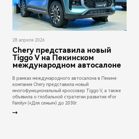
28 апреля 2026
Chery представила новый
Tiggo V на Пекинском
международном автосалоне
В рамках международного автосалона в Пекине
компания Chery представила новый
многофункциональный кроссовер Tiggo V, а также
объявила о глобальной стратегии развития «For
Family» («Для семьи») до 2030г.