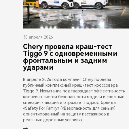
30 апреля 2026
Chery провела краш-тест
Tiggo 9 с одновременными
фронтальным и задним
ударами
В апреле 2026 года компания Chery провела
публичный комплексный краш-тест кроссовера
Tiggo 9. Испытание подтверждает эффективность
ключевых систем безопасности модели в сложных
сценариях аварий и отражает подход бренда
«Safety For Family» («Безопасность для семьи»),
ориентированный на защиту пассажиров в
реальных дорожных условиях.