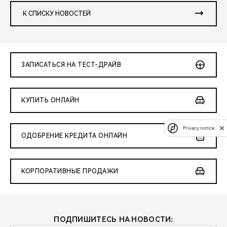
К СПИСКУ НОВОСТЕЙ
ЗАПИСАТЬСЯ НА ТЕСТ-ДРАЙВ
КУПИТЬ ОНЛАЙН
Privacy notice
ОДОБРЕНИЕ КРЕДИТА ОНЛАЙН
КОРПОРАТИВНЫЕ ПРОДАЖИ
ПОДПИШИТЕСЬ НА НОВОСТИ: