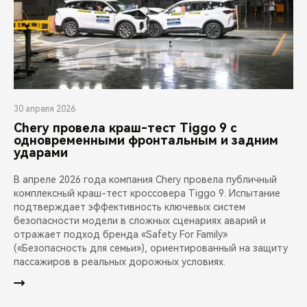
30 апреля 2026
Chery провела краш-тест Tiggo 9 с
одновременными фронтальным и задним
ударами
В апреле 2026 года компания Chery провела публичный
комплексный краш-тест кроссовера Tiggo 9. Испытание
подтверждает эффективность ключевых систем
безопасности модели в сложных сценариях аварий и
отражает подход бренда «Safety For Family»
(«Безопасность для семьи»), ориентированный на защиту
пассажиров в реальных дорожных условиях.