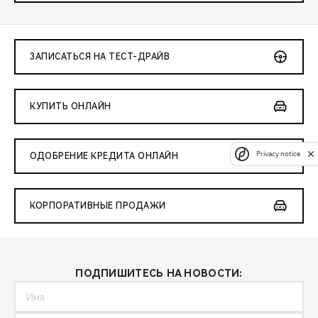
ЗАПИСАТЬСЯ НА ТЕСТ-ДРАЙВ
КУПИТЬ ОНЛАЙН
Privacy notice
ОДОБРЕНИЕ КРЕДИТА ОНЛАЙН
КОРПОРАТИВНЫЕ ПРОДАЖИ
ПОДПИШИТЕСЬ НА НОВОСТИ: