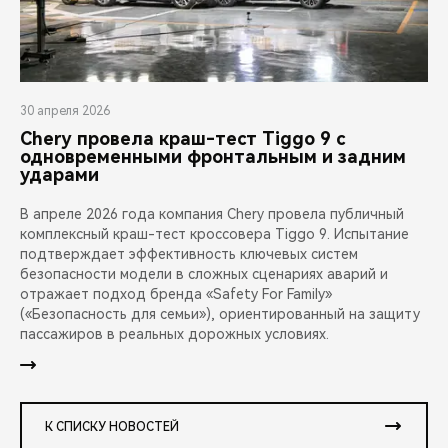
30 апреля 2026
Chery провела краш-тест Tiggo 9 с
одновременными фронтальным и задним
ударами
В апреле 2026 года компания Chery провела публичный
комплексный краш-тест кроссовера Tiggo 9. Испытание
подтверждает эффективность ключевых систем
безопасности модели в сложных сценариях аварий и
отражает подход бренда «Safety For Family»
(«Безопасность для семьи»), ориентированный на защиту
пассажиров в реальных дорожных условиях.
К СПИСКУ НОВОСТЕЙ