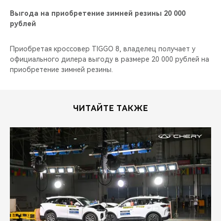
Выгода на приобретение зимней резины 20 000
рублей
Приобретая кроссовер TIGGO 8, владелец получает у
официального дилера выгоду в размере 20 000 рублей на
приобретение зимней резины.
ЧИТАЙТЕ ТАКЖЕ