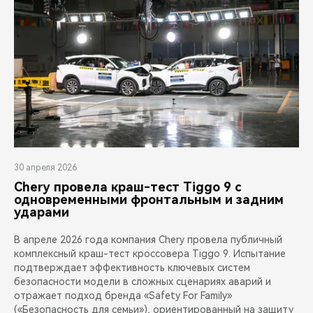
30 апреля 2026
Chery провела краш-тест Tiggo 9 с
одновременными фронтальным и задним
ударами
В апреле 2026 года компания Chery провела публичный
комплексный краш-тест кроссовера Tiggo 9. Испытание
подтверждает эффективность ключевых систем
безопасности модели в сложных сценариях аварий и
отражает подход бренда «Safety For Family»
(«Безопасность для семьи»), ориентированный на защиту