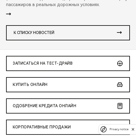
пассажиров в реальных дорожных условиях.
К СПИСКУ НОВОСТЕЙ
ЗАПИСАТЬСЯ НА ТЕСТ-ДРАЙВ
КУПИТЬ ОНЛАЙН
ОДОБРЕНИЕ КРЕДИТА ОНЛАЙН
КОРПОРАТИВНЫЕ ПРОДАЖИ
Privacy notice