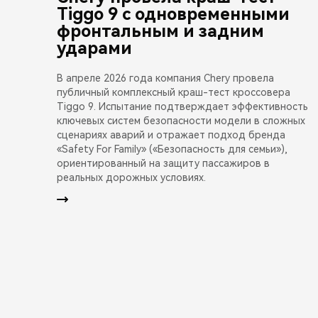
Tiggo 9 с одновременными
фронтальным и задним
ударами
В апреле 2026 года компания Chery провела
публичный комплексный краш-тест кроссовера
Tiggo 9. Испытание подтверждает эффективность
ключевых систем безопасности модели в сложных
сценариях аварий и отражает подход бренда
«Safety For Family» («Безопасность для семьи»),
ориентированный на защиту пассажиров в
реальных дорожных условиях.