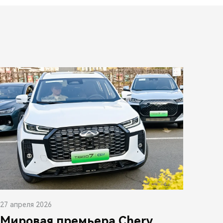
27 апреля 2026
Мировая премьера Chery