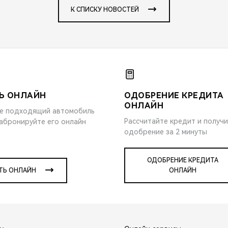
К СПИСКУ НОВОСТЕЙ
Ь ОНЛАЙН
ОДОБРЕНИЕ КРЕДИТА
ОНЛАЙН
е подходящий автомобиль
Рассчитайте кредит и получ
забронируйте его онлайн
одобрение за 2 минуты
ОДОБРЕНИЕ КРЕДИТА
ТЬ ОНЛАЙН
ОНЛАЙН