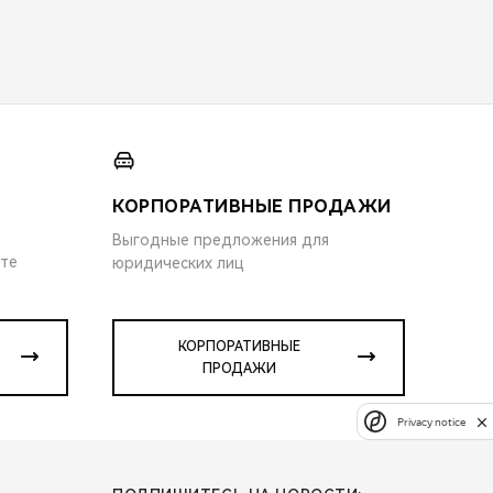
КОРПОРАТИВНЫЕ ПРОДАЖИ
Выгодные предложения для
ите
юридических лиц
КОРПОРАТИВНЫЕ
ПРОДАЖИ
Privacy notice