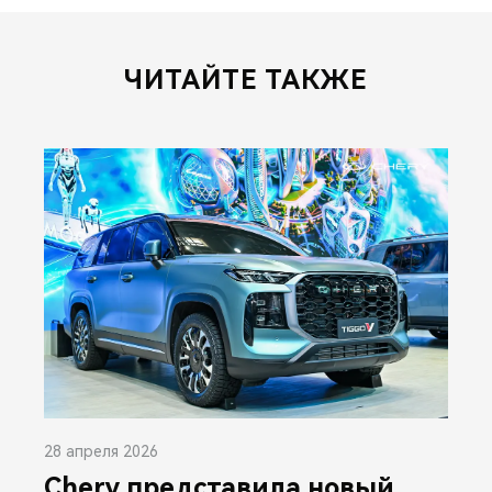
ЧИТАЙТЕ ТАКЖЕ
28 апреля 2026
Chery представила новый