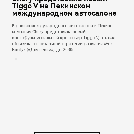
Tiggo V на Пекинском
международном автосалоне
В рамках международного автосалона в Пекине
компания Chery представила новый
многофункциональный кроссовер Tiggo V, а также
объявила о глобальной стратегии развития «For
Family» («Для семьи») до 2030г.