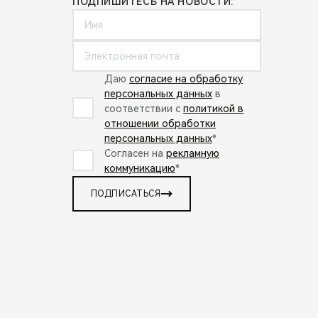
ПОДПИШИТЕСЬ НА НОВОСТИ:
Даю
согласие на обработку
персональных данных
в
соответствии с
политикой в
отношении обработки
персональных данных
*
Согласен на
рекламную
коммуникацию
*
ПОДПИСАТЬСЯ