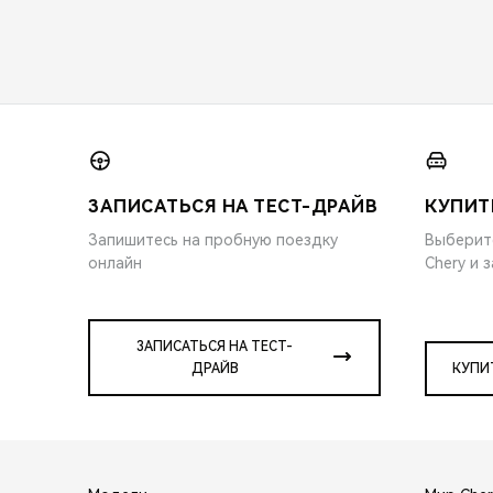
ЗАПИСАТЬСЯ НА ТЕСТ-ДРАЙВ
КУПИТ
Запишитесь на пробную поездку
Выберит
онлайн
Chery и 
ЗАПИСАТЬСЯ НА ТЕСТ-
ДРАЙВ
КУПИ