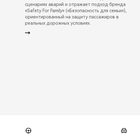
сценариях аварий и отражает подход бренда
«Safety For Family» («Безопасность для семьи»),
ориентированный на защиту пассажиров в
реальных дорожных условиях.