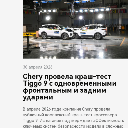
30 апреля 2026
Chery провела краш-тест
Tiggo 9 с одновременными
фронтальным и задним
ударами
В апреле 2026 года компания Chery провела
публичный комплексный краш-тест кроссовера
Tiggo 9. Испытание подтверждает эффективность
ключевых систем безопасности модели в сложных