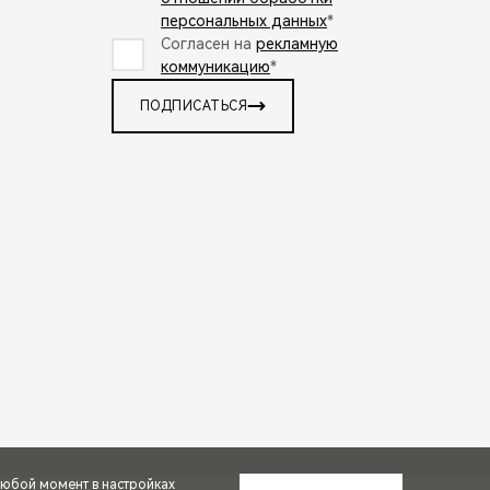
персональных данных
*
Согласен на
рекламную
коммуникацию
*
ПОДПИСАТЬСЯ
любой момент в настройках