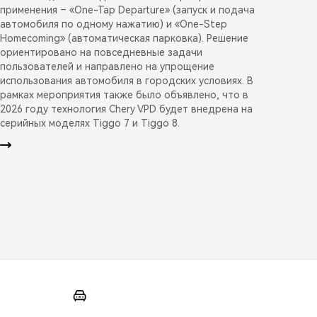
применения – «One-Tap Departure» (запуск и подача
автомобиля по одному нажатию) и «One-Step
Homecoming» (автоматическая парковка). Решение
ориентировано на повседневные задачи
пользователей и направлено на упрощение
использования автомобиля в городских условиях. В
рамках мероприятия также было объявлено, что в
2026 году технология Chery VPD будет внедрена на
серийных моделях Tiggo 7 и Tiggo 8.