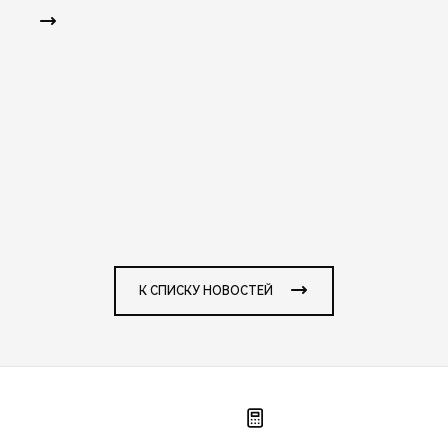
К СПИСКУ НОВОСТЕЙ