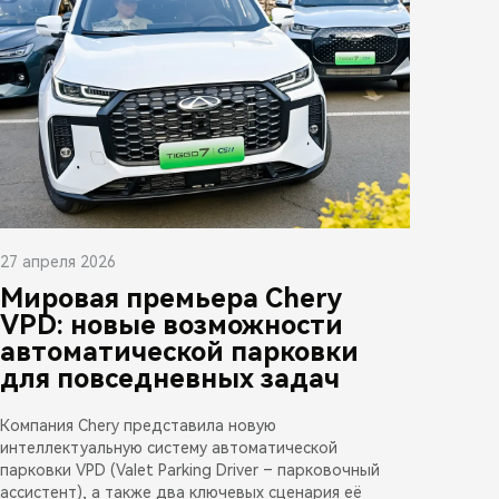
27 апреля 2026
Мировая премьера Chery
VPD: новые возможности
автоматической парковки
для повседневных задач
Компания Chery представила новую
интеллектуальную систему автоматической
парковки VPD (Valet Parking Driver – парковочный
ассистент), а также два ключевых сценария её