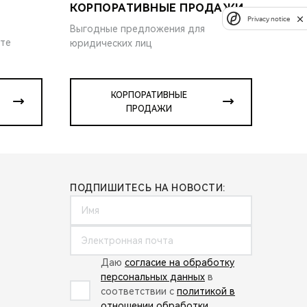
КОРПОРАТИВНЫЕ ПРОДАЖИ
Privacy notice
Выгодные предложения для
ите
юридических лиц
КОРПОРАТИВНЫЕ
ПРОДАЖИ
ПОДПИШИТЕСЬ НА НОВОСТИ:
Даю
согласие на обработку
персональных данных
в
соответствии с
политикой в
отношении обработки