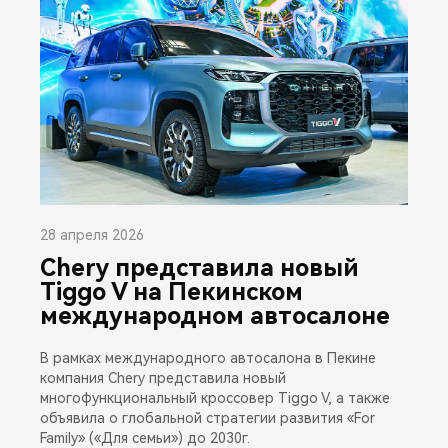
28 апреля 2026
Chery представила новый
Tiggo V на Пекинском
международном автосалоне
В рамках международного автосалона в Пекине
компания Chery представила новый
многофункциональный кроссовер Tiggo V, а также
объявила о глобальной стратегии развития «For
Family» («Для семьи») до 2030г.