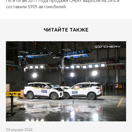
По итогам 2017 года продажи CHERY выросли на 24% и
составили 5905 автомобилей.
ЧИТАЙТЕ ТАКЖЕ
30 апреля 2026