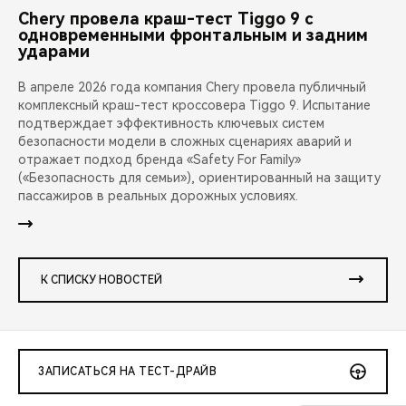
Chery провела краш-тест Tiggo 9 с
одновременными фронтальным и задним
ударами
В апреле 2026 года компания Chery провела публичный
комплексный краш-тест кроссовера Tiggo 9. Испытание
подтверждает эффективность ключевых систем
безопасности модели в сложных сценариях аварий и
отражает подход бренда «Safety For Family»
(«Безопасность для семьи»), ориентированный на защиту
пассажиров в реальных дорожных условиях.
К СПИСКУ НОВОСТЕЙ
ЗАПИСАТЬСЯ НА ТЕСТ-ДРАЙВ