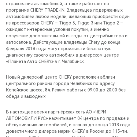
страхования автомобилей, а также работает по
программе CHERY TRADE-IN. Владельцев подержанных
автомобилей любой модели, желающих приобрести один
из кроссоверов CHERY – Tiggo 5, Tiggo 3 или Tiggo 2 –
ожидают интересные условия покупки, а именно
получение дополнительной выгоды от дистрибьютора и
автосалона. Действующие владельцы Chery до конца
февраля 2018 года могут произвести бесплатную
диагностику своего автомобиля в дилерском центре
«Планета Авто CHERY» в г. Челябинск.
Новый дилерский центр CHERY расположен вблизи
центрального района города Челябинск по адресу:
Копейское шоссе, 84. Режим работы с 09.00 до 20.00 без
обеда и выходных.
В настоящее время партнёрская сеть АО «ЧЕРИ
АВТОМОБИЛИ РУС» насчитывает 84 центра по продаже и
обслуживанию автомобилей, в планах до конца 2018 года
довести число дилеров марки CHERY в России до 115-ти.