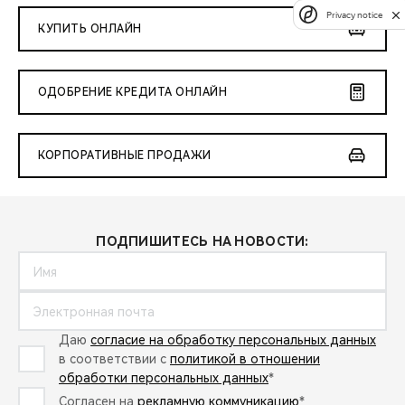
Privacy notice
КУПИТЬ ОНЛАЙН
ОДОБРЕНИЕ КРЕДИТА ОНЛАЙН
КОРПОРАТИВНЫЕ ПРОДАЖИ
ПОДПИШИТЕСЬ НА НОВОСТИ:
Даю
согласие на обработку персональных данных
в соответствии с
политикой в отношении
обработки персональных данных
*
Согласен на
рекламную коммуникацию
*