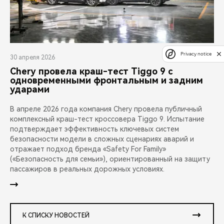
Privacy notice
30 апреля 2026
Chery провела краш-тест Tiggo 9 с
одновременными фронтальным и задним
ударами
В апреле 2026 года компания Chery провела публичный
комплексный краш-тест кроссовера Tiggo 9. Испытание
подтверждает эффективность ключевых систем
безопасности модели в сложных сценариях аварий и
отражает подход бренда «Safety For Family»
(«Безопасность для семьи»), ориентированный на защиту
пассажиров в реальных дорожных условиях.
К СПИСКУ НОВОСТЕЙ