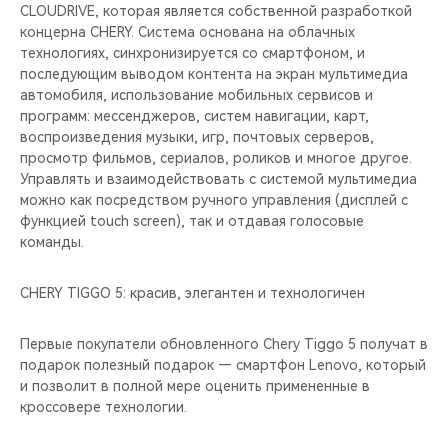
CLOUDRIVE, которая является собственной разработкой
концерна CHERY. Система основана на облачных
технологиях, синхронизируется со смартфоном, и
последующим выводом контента на экран мультимедиа
автомобиля, использование мобильных сервисов и
программ: мессенджеров, систем навигации, карт,
воспроизведения музыки, игр, почтовых серверов,
просмотр фильмов, сериалов, роликов и многое другое.
Управлять и взаимодействовать с системой мультимедиа
можно как посредством ручного управления (дисплей с
функцией touch screen), так и отдавая голосовые
команды.
CHERY TIGGO 5: красив, элегантен и технологичен
Первые покупатели обновленного Chery Tiggo 5 получат в
подарок полезный подарок — смартфон Lenovo, который
и позволит в полной мере оценить примененные в
кроссовере технологии.