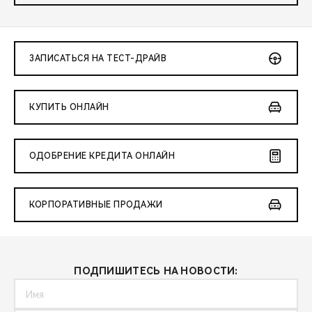
ЗАПИСАТЬСЯ НА ТЕСТ-ДРАЙВ
КУПИТЬ ОНЛАЙН
ОДОБРЕНИЕ КРЕДИТА ОНЛАЙН
КОРПОРАТИВНЫЕ ПРОДАЖИ
ПОДПИШИТЕСЬ НА НОВОСТИ: