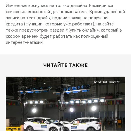
Изменения коснулись не только дизайна. Расширился
список возможностей для пользователя. Кроме удаленной
записи на тест-драйв, подачи заявки на получение
кредита (функции, которые уже работают), на сайте
также предусмотрен раздел «Купить онлайн», который в
скором времени будет работать как полноценный
интернет-магазин.
ЧИТАЙТЕ ТАКЖЕ