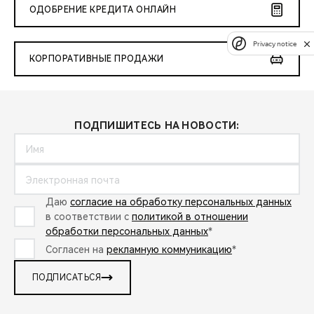
ОДОБРЕНИЕ КРЕДИТА ОНЛАЙН
Privacy notice
КОРПОРАТИВНЫЕ ПРОДАЖИ
ПОДПИШИТЕСЬ НА НОВОСТИ:
Даю
согласие на обработку персональных данных
в соответствии с
политикой в отношении
обработки персональных данных
*
Согласен на
рекламную коммуникацию
*
ПОДПИСАТЬСЯ