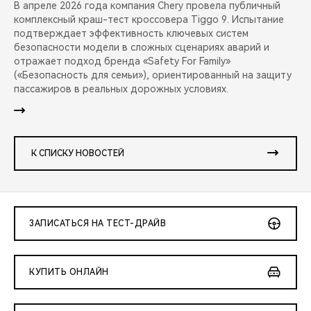
В апреле 2026 года компания Chery провела публичный
комплексный краш-тест кроссовера Tiggo 9. Испытание
подтверждает эффективность ключевых систем
безопасности модели в сложных сценариях аварий и
отражает подход бренда «Safety For Family»
(«Безопасность для семьи»), ориентированный на защиту
пассажиров в реальных дорожных условиях.
К СПИСКУ НОВОСТЕЙ
ЗАПИСАТЬСЯ НА ТЕСТ-ДРАЙВ
КУПИТЬ ОНЛАЙН