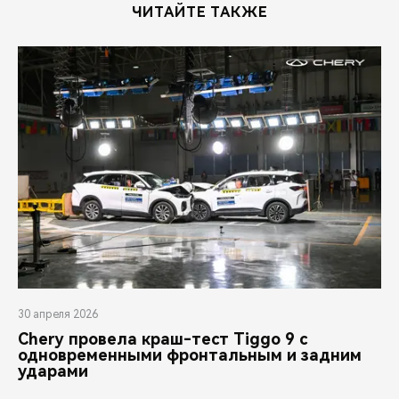
ЧИТАЙТЕ ТАКЖЕ
30 апреля 2026
Chery провела краш-тест Tiggo 9 с
одновременными фронтальным и задним
ударами