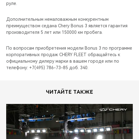
руле.
Дополнительным немаловажным конкурентным
преимуществом седана Chery Bonus 3 является гарантия
производителя 5 лет или 150000 км пробега.
По вопросам приобретения модели Bonus 3 по программе
корпоративных продаж CHERY FLEET обращайтесь к
официальному дилеру марки в вашем городе или по
телефону: +7(495) 786-73-85 доб. 340.
ЧИТАЙТЕ ТАКЖЕ