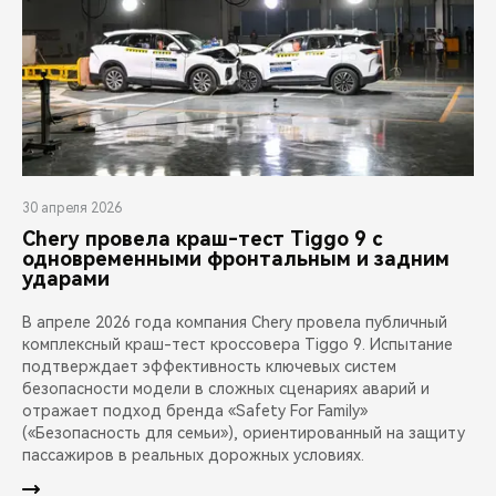
30 апреля 2026
Chery провела краш-тест Tiggo 9 с
одновременными фронтальным и задним
ударами
В апреле 2026 года компания Chery провела публичный
комплексный краш-тест кроссовера Tiggo 9. Испытание
подтверждает эффективность ключевых систем
безопасности модели в сложных сценариях аварий и
отражает подход бренда «Safety For Family»
(«Безопасность для семьи»), ориентированный на защиту
пассажиров в реальных дорожных условиях.