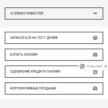
К СПИСКУ НОВОСТЕЙ
ЗАПИСАТЬСЯ НА ТЕСТ-ДРАЙВ
КУПИТЬ ОНЛАЙН
Privacy notice
ОДОБРЕНИЕ КРЕДИТА ОНЛАЙН
КОРПОРАТИВНЫЕ ПРОДАЖИ