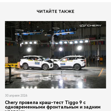
ЧИТАЙТЕ ТАКЖЕ
30 апреля 2026
Chery провела краш-тест Tiggo 9 с
одновременными фронтальным и задним