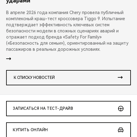
ударами
В апреле 2026 года компания Chery провела публичный
комплексный краш-тест кроссовера Tiggo 9. Испытание
подтверждает эффективность ключевых систем
безопасности модели в сложных сценариях аварий и
отражает подход бренда «Safety For Family»
(«Безопасность для семьи»), ориентированный на защиту
пассажиров в реальных дорожных условиях.
К СПИСКУ НОВОСТЕЙ
ЗАПИСАТЬСЯ НА ТЕСТ-ДРАЙВ
КУПИТЬ ОНЛАЙН