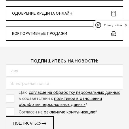
ОДОБРЕНИЕ КРЕДИТА ОНЛАЙН
Privacy notice
КОРПОРАТИВНЫЕ ПРОДАЖИ
ПОДПИШИТЕСЬ НА НОВОСТИ:
Даю
согласие на обработку персональных данных
в соответствии с
политикой в отношении
обработки персональных данных
*
Согласен на
рекламную коммуникацию
*
ПОДПИСАТЬСЯ