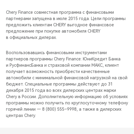
Chery Finance совместная программа с финансовыми
партнерами запущена в июле 2015 года. Цели программы
предложить клиентам CHERY выгодное финансовое
предложение при покупке автомобиля CHERY
в официальных дилерах.
Воспользовавшись финансовыми инструментами
партнеров программы Chery Finance: ЮниКредит Банка
и РусфинансБанка и страховой компании МАКС, клиент
получает возможность приобрести качественные
автомобили с минимальной финансовой нагрузкой на свой
бюджет. Специальные программы действуют до 31
декабря 2015 года во всех дилерских центрах марки
Chery в России. Дополнительную информацию об условиях
программы можно получить по круглосуточному телефону
горячей линии — 8 (800) 555–9998, а также в дилерских
центрах Chery.