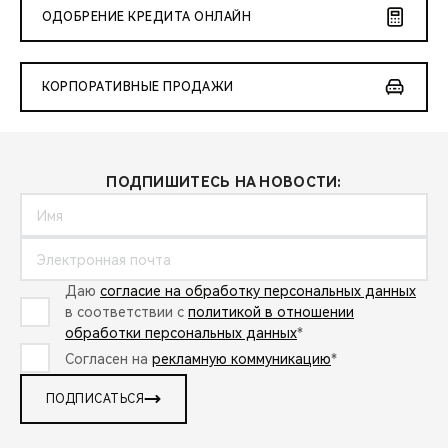
ОДОБРЕНИЕ КРЕДИТА ОНЛАЙН
КОРПОРАТИВНЫЕ ПРОДАЖИ
ПОДПИШИТЕСЬ НА НОВОСТИ:
Даю
согласие на обработку персональных данных
в соответствии с
политикой в отношении
обработки персональных данных
*
Согласен на
рекламную коммуникацию
*
ПОДПИСАТЬСЯ