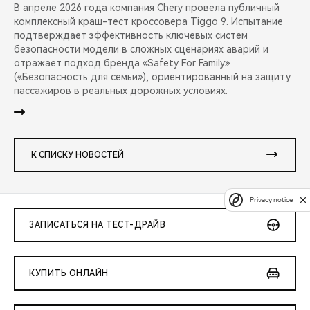
В апреле 2026 года компания Chery провела публичный
комплексный краш-тест кроссовера Tiggo 9. Испытание
подтверждает эффективность ключевых систем
безопасности модели в сложных сценариях аварий и
отражает подход бренда «Safety For Family»
(«Безопасность для семьи»), ориентированный на защиту
пассажиров в реальных дорожных условиях.
К СПИСКУ НОВОСТЕЙ
Privacy notice
ЗАПИСАТЬСЯ НА ТЕСТ-ДРАЙВ
КУПИТЬ ОНЛАЙН