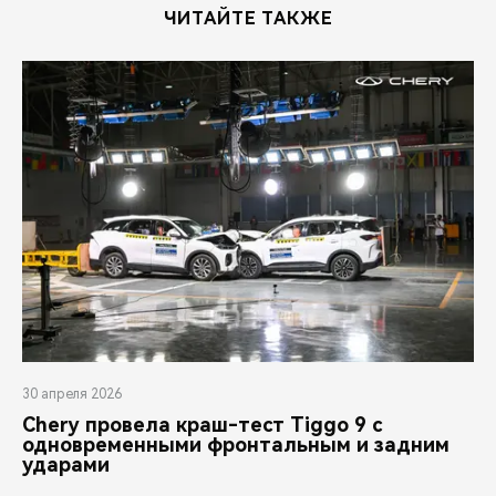
ЧИТАЙТЕ ТАКЖЕ
30 апреля 2026
Chery провела краш-тест Tiggo 9 с
одновременными фронтальным и задним
ударами