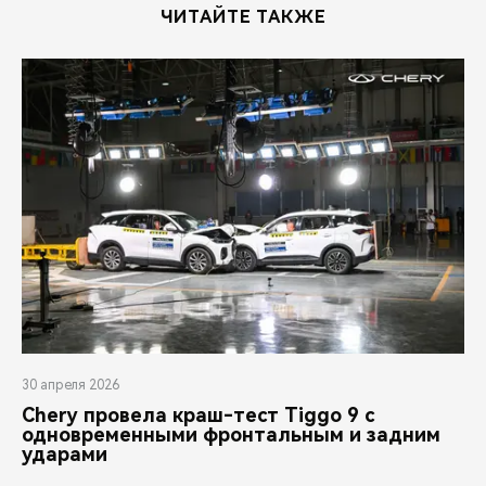
ЧИТАЙТЕ ТАКЖЕ
30 апреля 2026
Chery провела краш-тест Tiggo 9 с
одновременными фронтальным и задним
ударами