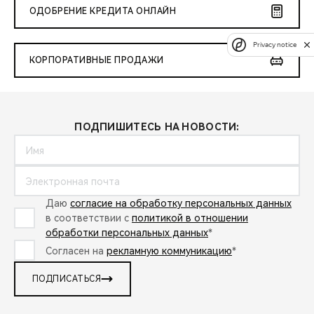
ОДОБРЕНИЕ КРЕДИТА ОНЛАЙН
Privacy notice
КОРПОРАТИВНЫЕ ПРОДАЖИ
ПОДПИШИТЕСЬ НА НОВОСТИ:
Даю
согласие на обработку персональных данных
в соответствии с
политикой в отношении
обработки персональных данных
*
Согласен на
рекламную коммуникацию
*
ПОДПИСАТЬСЯ