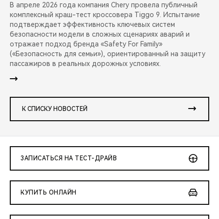
В апреле 2026 года компания Chery провела публичный
комплексный краш-тест кроссовера Tiggo 9. Испытание
подтверждает эффективность ключевых систем
безопасности модели в сложных сценариях аварий и
отражает подход бренда «Safety For Family»
(«Безопасность для семьи»), ориентированный на защиту
пассажиров в реальных дорожных условиях.
К СПИСКУ НОВОСТЕЙ
ЗАПИСАТЬСЯ НА ТЕСТ-ДРАЙВ
КУПИТЬ ОНЛАЙН