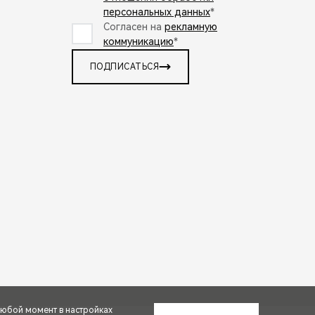
персональных данных
*
Согласен на
рекламную
коммуникацию
*
ПОДПИСАТЬСЯ
любой момент в настройках