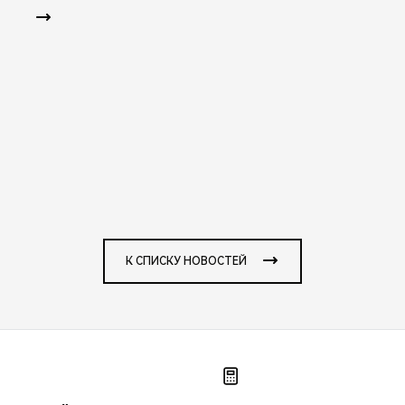
К СПИСКУ НОВОСТЕЙ