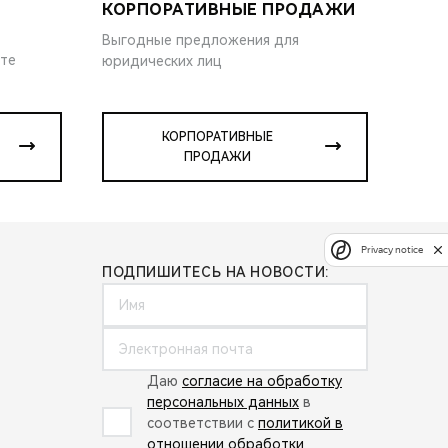
КОРПОРАТИВНЫЕ ПРОДАЖИ
Выгодные предложения для
ите
юридических лиц
КОРПОРАТИВНЫЕ
ПРОДАЖИ
Privacy notice
ПОДПИШИТЕСЬ НА НОВОСТИ:
Даю
согласие на обработку
персональных данных
в
соответствии с
политикой в
отношении обработки