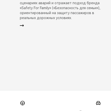
сценариях аварий и отражает подход бренда
«Safety For Family» («Безопасность для семьи»),
ориентированный на защиту пассажиров в
реальных дорожных условиях.