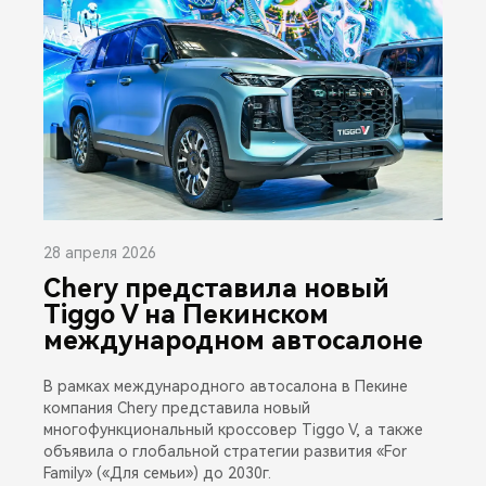
28 апреля 2026
Chery представила новый
Tiggo V на Пекинском
международном автосалоне
В рамках международного автосалона в Пекине
компания Chery представила новый
многофункциональный кроссовер Tiggo V, а также
объявила о глобальной стратегии развития «For
Family» («Для семьи») до 2030г.