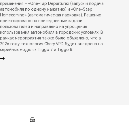
применения – «One-Tap Departure» (запуск и подача
автомобиля по одному нажатию) и «One-Step
Homecoming» (автоматическая парковка). Решение
ориентировано на повседневные задачи
пользователей и направлено на упрощение
использования автомобиля в городских условиях. В
рамках мероприятия также было объявлено, что в
2026 году технология Chery VPD будет внедрена на
серийных моделях Tiggo 7 и Tiggo 8.