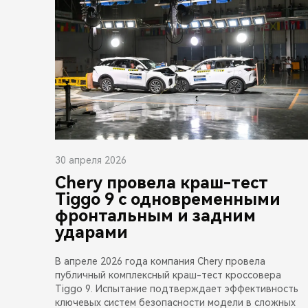
30 апреля 2026
Chery провела краш-тест
Tiggo 9 с одновременными
фронтальным и задним
ударами
В апреле 2026 года компания Chery провела
публичный комплексный краш-тест кроссовера
Tiggo 9. Испытание подтверждает эффективность
ключевых систем безопасности модели в сложных