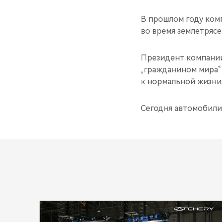
В прошлом году ком
во время землетрясе
Президент компании 
„гражданином мира“
к нормальной жизни
Сегодня автомобили