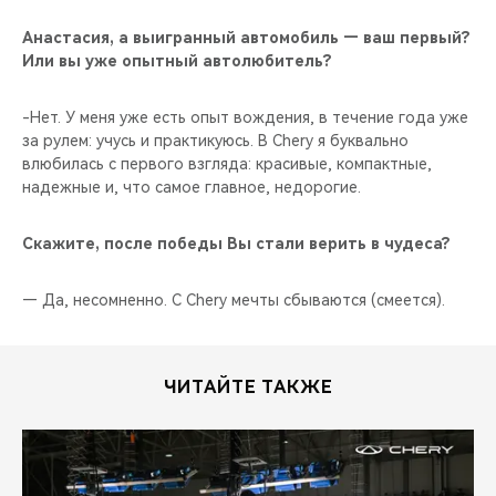
Анастасия, а выигранный автомобиль — ваш первый?
Или вы уже опытный автолюбитель?
-Нет. У меня уже есть опыт вождения, в течение года уже
за рулем: учусь и практикуюсь. В Chery я буквально
влюбилась с первого взгляда: красивые, компактные,
надежные и, что самое главное, недорогие.
Скажите, после победы Вы стали верить в чудеса?
— Да, несомненно. С Chery мечты сбываются (смеется).
ЧИТАЙТЕ ТАКЖЕ