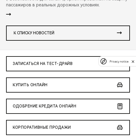
пассажиров в реальных дорожных условиях.
К СПИСКУ НОВОСТЕЙ
Privacy notice
ЗАПИСАТЬСЯ НА ТЕСТ-ДРАЙВ
КУПИТЬ ОНЛАЙН
ОДОБРЕНИЕ КРЕДИТА ОНЛАЙН
КОРПОРАТИВНЫЕ ПРОДАЖИ