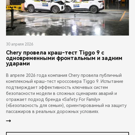
30 апреля 2026
Chery провела краш-тест Tiggo 9 с
одновременными фронтальным и задним
ударами
В апреле 2026 года компания Chery провела публичный
комплексный краш-тест кроссовера Tiggo 9. Испытание
подтверждает эффективность ключевых систем
безопасности модели в сложных сценариях аварий и
отражает подход бренда «Safety For Family»
(«Безопасность для семьи»), ориентированный на защиту
пассажиров в реальных дорожных условиях.