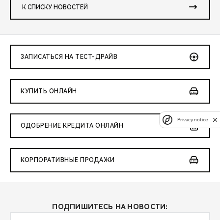
К СПИСКУ НОВОСТЕЙ
ЗАПИСАТЬСЯ НА ТЕСТ-ДРАЙВ
КУПИТЬ ОНЛАЙН
Privacy notice
ОДОБРЕНИЕ КРЕДИТА ОНЛАЙН
КОРПОРАТИВНЫЕ ПРОДАЖИ
ПОДПИШИТЕСЬ НА НОВОСТИ: