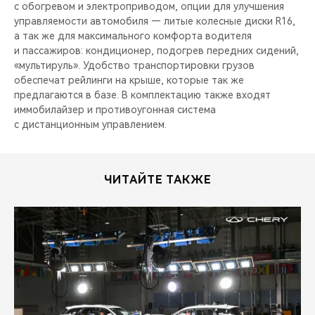
с обогревом и электроприводом, опции для улучшения
управляемости автомобиля — литые колесные диски R16,
а так же для максимального комфорта водителя
и пассажиров: кондиционер, подогрев передних сидений,
«мультируль». Удобство транспортировки грузов
обеспечат рейлинги на крыше, которые так же
предлагаются в базе. В комплектацию также входят
иммобилайзер и противоугонная система
с дистанционным управлением.
ЧИТАЙТЕ ТАКЖЕ