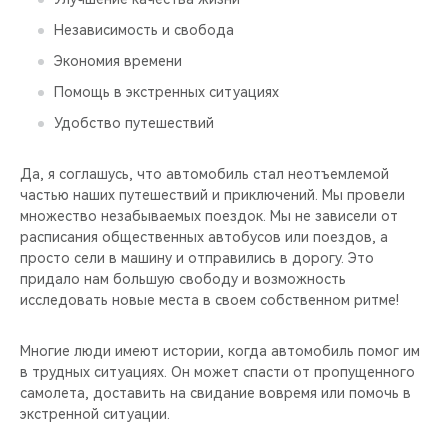
Независимость и свобода
Экономия времени
Помощь в экстренных ситуациях
Удобство путешествий
Да, я соглашусь, что автомобиль стал неотъемлемой
частью наших путешествий и приключений. Мы провели
множество незабываемых поездок. Мы не зависели от
расписания общественных автобусов или поездов, а
просто сели в машину и отправились в дорогу. Это
придало нам большую свободу и возможность
исследовать новые места в своем собственном ритме!
Многие люди имеют истории, когда автомобиль помог им
в трудных ситуациях. Он может спасти от пропущенного
самолета, доставить на свидание вовремя или помочь в
экстренной ситуации.