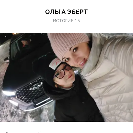
ЧЕРИ ЦЕНТР АВТОМАРКЕТ СЕВЕР
ОЛЬГА ЭБЕРТ
ИСТОРИЯ 15